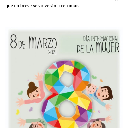
que en breve se volverán a retomar.