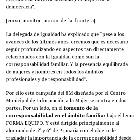
democracia”.
[curso_monitor_moron_de_la_frontera]
La delegada de Igualdad ha explicado que “pese a los
avances de los últimos años, creemos que es necesario
seguir profundizando en aspectos tan directamente
relacionados con la Igualdad como son la
corresponsabilidad familiar. Y la presencia equilibrada
de mujeres y hombres en todos los ámbitos
profesionales y de responsabilidad”.
Por ello esta campaña del 8M diseñada por el Centro
Municipal de Información a la Mujer se centra en dos
partes. Por un lado, en el
fomento de la
corresponsabilidad en el ámbito familiar
bajo el lema
FORMA EQUIPO. Y está dirigida principalmente al
alumnado de 5º y 6º de Primaria con el objeto de
trasladar la importancia de la corresponsabilidad desde