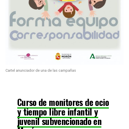
Cartel anunciador de una de las campañas
Curso de monitores de ocio
y tiempo libre infantil y
juvenil subvencionado en