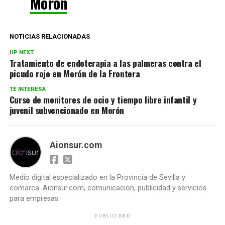
Morón
NOTICIAS RELACIONADAS
UP NEXT
Tratamiento de endoterapia a las palmeras contra el
picudo rojo en Morón de la Frontera
TE INTERESA
Curso de monitores de ocio y tiempo libre infantil y
juvenil subvencionado en Morón
Aionsur.com
Medio digital especializado en la Provincia de Sevilla y
comarca. Aionsur.com, comunicación, publicidad y servicios
para empresas.
PUBLICIDAD