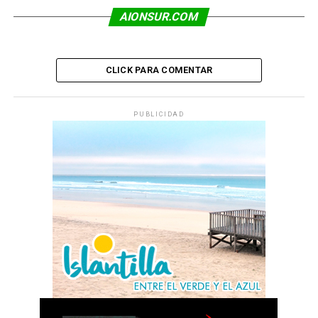
AIONSUR.COM
CLICK PARA COMENTAR
PUBLICIDAD