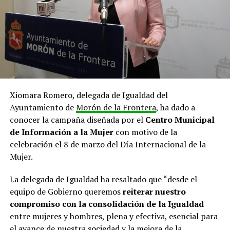
Xiomara Romero, delegada de Igualdad del
Ayuntamiento de
Morón de la Frontera
, ha dado a
conocer la campaña diseñada por el
Centro Municipal
de Información a la Mujer
con motivo de la
celebración el 8 de marzo del Día Internacional de la
Mujer.
La delegada de Igualdad ha resaltado que “desde el
equipo de Gobierno queremos
reiterar nuestro
compromiso con la consolidación de la Igualdad
entre mujeres y hombres, plena y efectiva, esencial para
el avance de nuestra sociedad y la mejora de la