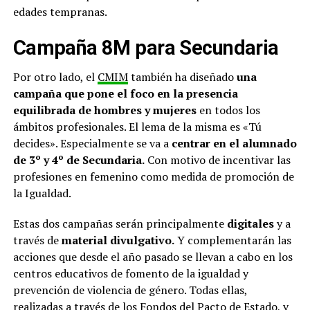
edades tempranas.
Campaña 8M para Secundaria
Por otro lado, el
CMIM
también ha diseñado
una
campaña que pone el foco en la presencia
equilibrada de hombres y mujeres
en todos los
ámbitos profesionales. El lema de la misma es «Tú
decides». Especialmente se va a
centrar en el alumnado
de 3º y 4º de Secundaria.
Con motivo de incentivar las
profesiones en femenino como medida de promoción de
la Igualdad.
Estas dos campañas serán principalmente
digitales
y a
través de
material divulgativo.
Y complementarán las
acciones que desde el año pasado se llevan a cabo en los
centros educativos de fomento de la igualdad y
prevención de violencia de género. Todas ellas,
realizadas a través de los Fondos del Pacto de Estado, y