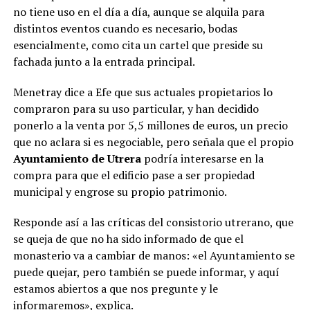
no tiene uso en el día a día, aunque se alquila para
distintos eventos cuando es necesario, bodas
esencialmente, como cita un cartel que preside su
fachada junto a la entrada principal.
Menetray dice a Efe que sus actuales propietarios lo
compraron para su uso particular, y han decidido
ponerlo a la venta por 5,5 millones de euros, un precio
que no aclara si es negociable, pero señala que el propio
Ayuntamiento de Utrera
podría interesarse en la
compra para que el edificio pase a ser propiedad
municipal y engrose su propio patrimonio.
Responde así a las críticas del consistorio utrerano, que
se queja de que no ha sido informado de que el
monasterio va a cambiar de manos: «el Ayuntamiento se
puede quejar, pero también se puede informar, y aquí
estamos abiertos a que nos pregunte y le
informaremos», explica.