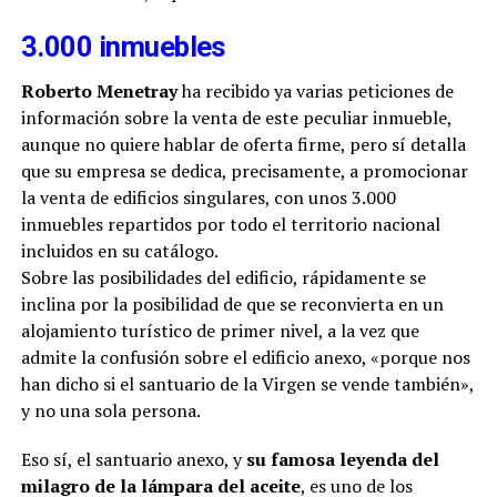
3.000 inmuebles
Roberto Menetray
ha recibido ya varias peticiones de
información sobre la venta de este peculiar inmueble,
aunque no quiere hablar de oferta firme, pero sí detalla
que su empresa se dedica, precisamente, a promocionar
la venta de edificios singulares, con unos 3.000
inmuebles repartidos por todo el territorio nacional
incluidos en su catálogo.
Sobre las posibilidades del edificio, rápidamente se
inclina por la posibilidad de que se reconvierta en un
alojamiento turístico de primer nivel, a la vez que
admite la confusión sobre el edificio anexo, «porque nos
han dicho si el santuario de la Virgen se vende también»,
y no una sola persona.
Eso sí, el santuario anexo, y
su famosa leyenda del
milagro de la lámpara del aceite
, es uno de los