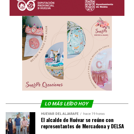
LO MÁS LEÍDO HOY
HUÉVAR DEL ALJARAFE
hace 19 horas
El alcalde de Huévar se reúne con
representantes de Mercadona y DELSA