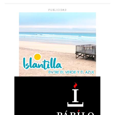
PUBLICIDAD