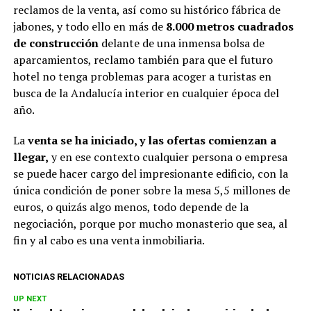
reclamos de la venta, así como su histórico fábrica de
jabones, y todo ello en más de
8.000 metros cuadrados
de construcción
delante de una inmensa bolsa de
aparcamientos, reclamo también para que el futuro
hotel no tenga problemas para acoger a turistas en
busca de la Andalucía interior en cualquier época del
año.
La
venta se ha iniciado, y las ofertas comienzan a
llegar,
y en ese contexto cualquier persona o empresa
se puede hacer cargo del impresionante edificio, con la
única condición de poner sobre la mesa 5,5 millones de
euros, o quizás algo menos, todo depende de la
negociación, porque por mucho monasterio que sea, al
fin y al cabo es una venta inmobiliaria.
NOTICIAS RELACIONADAS
UP NEXT