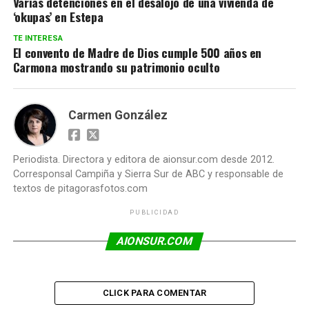
Varias detenciones en el desalojo de una vivienda de
‘okupas’ en Estepa
TE INTERESA
El convento de Madre de Dios cumple 500 años en
Carmona mostrando su patrimonio oculto
Carmen González
Periodista. Directora y editora de aionsur.com desde 2012.
Corresponsal Campiña y Sierra Sur de ABC y responsable de
textos de pitagorasfotos.com
PUBLICIDAD
AIONSUR.COM
CLICK PARA COMENTAR