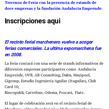
Terrenos de Feria con la presencia de estands de
doce empresas y la fundación Andalucía Emprende.
Inscripciones aqui
El recinto ferial marchenero vuelve a acoger
ferias comerciales. La ultima expomarchena fue
en 2008.
La feria contará con una serie de stands informativos de
diferentes empresas participantes como Andalucía
Emprende, OVB, AR Consulting, Dakis, Mayipool,
Gigroup, Estudio Ingeniería Aguilar (Itaguilar), Club
Card 10,
Rincopubli, Carrefour, Odema, Procavi, Fiatc.
El lugar de celebración será en el recinto ferial de