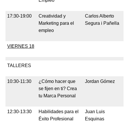
Empleo
17:30-19:00
Creatividad y
Carlos Alberto
Marketing para el
Segura i Pañella
empleo
VIERNES 18
TALLERES
10:30-11:30
¿Cómo hacer que
Jordan Gómez
se fijen en ti? Crea
tu Marca Personal
12:30-13:30
Habilidades para el
Juan Luis
Éxito Profesional
Esquinas