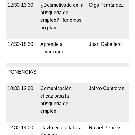
12:30-13:30
¿Desmotivado en la
Olga Fernández
búsqueda de
empleo? ¡Tenemos
un plan!
17:30-18:30
Aprende a
Juan Caballero
Financiarte
PONENCIAS
10:30-12:00
Comunicación
Jaime Contreras
eficaz para la
búsqueda de
empleo
12:30-14:00
Hazlo en digital = a
Rafael Benítez