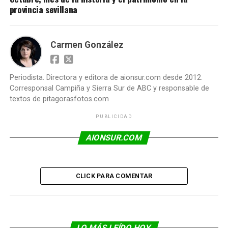
provincia sevillana
Carmen González
Periodista. Directora y editora de aionsur.com desde 2012.
Corresponsal Campiña y Sierra Sur de ABC y responsable de
textos de pitagorasfotos.com
PUBLICIDAD
AIONSUR.COM
CLICK PARA COMENTAR
LO MÁS LEÍDO HOY