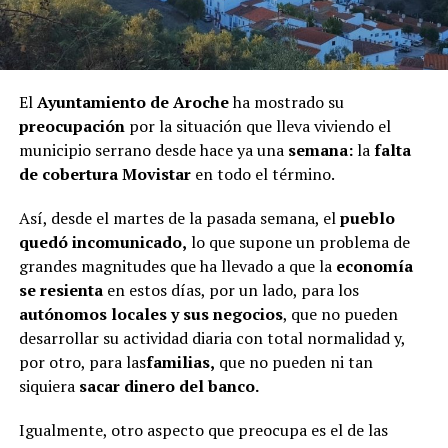
El
Ayuntamiento de Aroche
ha mostrado su
preocupación
por la situación que lleva viviendo el
municipio serrano desde hace ya una
semana:
la
falta
de cobertura Movistar
en todo el término.
Así, desde el martes de la pasada semana, el
pueblo
quedó incomunicado,
lo que supone un problema de
grandes magnitudes que ha llevado a que la
economía
se resienta
en estos días, por un lado, para los
autónomos locales y sus negocios
, que no pueden
desarrollar su actividad diaria con total normalidad y,
por otro, para las
familias,
que no pueden ni tan
siquiera
sacar dinero del banco.
Igualmente, otro aspecto que preocupa es el de las