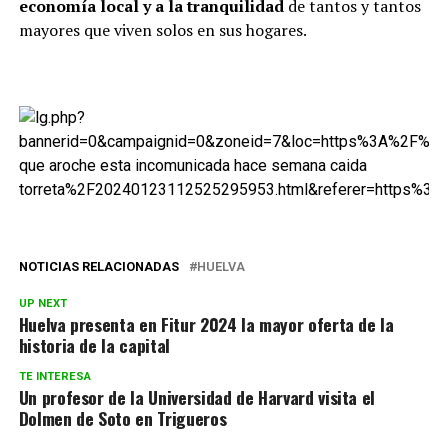
economía local y a la tranquilidad
de tantos y tantos
mayores que viven solos en sus hogares.
NOTICIAS RELACIONADAS
HUELVA
UP NEXT
Huelva presenta en Fitur 2024 la mayor oferta de la
historia de la capital
TE INTERESA
Un profesor de la Universidad de Harvard visita el
Dolmen de Soto en Trigueros