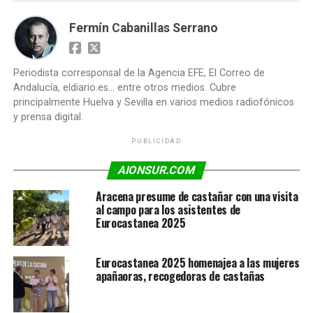
Fermín Cabanillas Serrano
Periodista corresponsal de la Agencia EFE, El Correo de
Andalucía, eldiario.es... entre otros medios. Cubre
principalmente Huelva y Sevilla en varios medios radiofónicos
y prensa digital.
PUBLICIDAD
AIONSUR.COM
Aracena presume de castañar con una visita
al campo para los asistentes de
Eurocastanea 2025
Eurocastanea 2025 homenajea a las mujeres
apañaoras, recogedoras de castañas