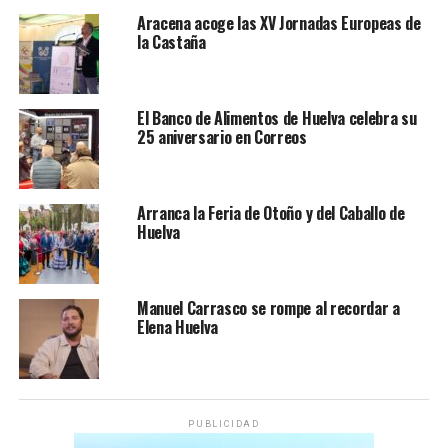
Aracena acoge las XV Jornadas Europeas de
la Castaña
El Banco de Alimentos de Huelva celebra su
25 aniversario en Correos
Arranca la Feria de Otoño y del Caballo de
Huelva
Manuel Carrasco se rompe al recordar a
Elena Huelva
PUBLICIDAD