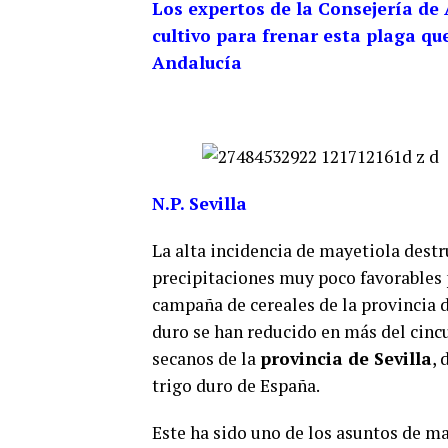
Los expertos de la Consejería de
cultivo para frenar esta plaga q
Andalucía
N.P. Sevilla
La alta incidencia de mayetiola destr
precipitaciones muy poco favorables 
campaña de cereales de la provincia d
duro se han reducido en más del cincu
secanos de la
provincia de Sevilla
, 
trigo duro de España.
Este ha sido uno de los asuntos de ma