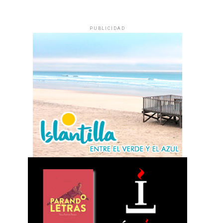
PUBLICIDAD