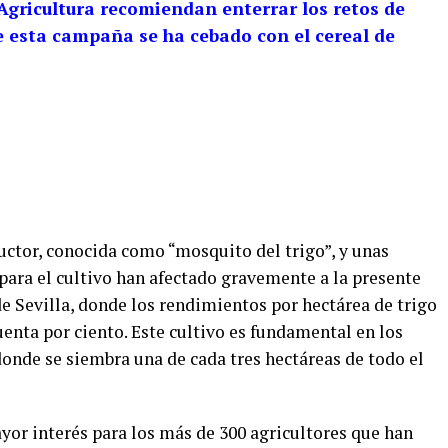
 Agricultura recomiendan enterrar los retos de
ue esta campaña se ha cebado con el cereal de
uctor, conocida como “mosquito del trigo”, y unas
para el cultivo han afectado gravemente a la presente
e Sevilla, donde los rendimientos por hectárea de trigo
enta por ciento. Este cultivo es fundamental en los
donde se siembra una de cada tres hectáreas de todo el
yor interés para los más de 300 agricultores que han