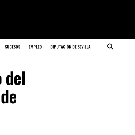
SUCESOS
EMPLEO
DIPUTACIÓN DE SEVILLA
 del
 de