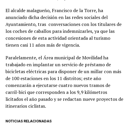
El alcalde malagueño, Francisco de la Torre, ha
anunciado dicha decisión en las redes sociales del
Ayuntamiento, tras conversaciones con los titulares de
los coches de caballos para indemnizarles, ya que las
concesiones de esta actividad orientada al turismo
tienen casi 11 años más de vigencia.
Paralelamente, el Área municipal de Movilidad ha
trabajado en implantar un servicio de préstamo de
bicicletas eléctricas para disponer de un millar con más
de 100 estaciones en los 11 distritos; este año
comenzarán a ejecutarse cuatro nuevos tramos de
carril-bici que corresponden a los 9,9 kilómetros
licitados el año pasado y se redactan nueve proyectos de
itinerarios ciclistas.
NOTICIAS RELACIONADAS