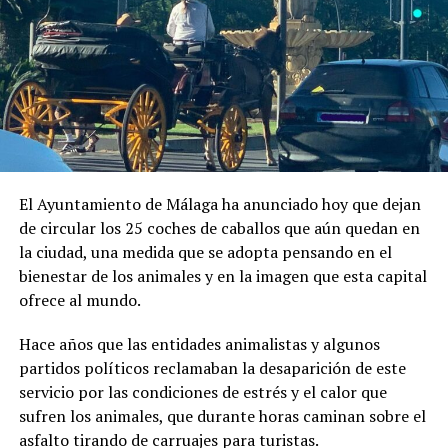
El Ayuntamiento de Málaga ha anunciado hoy que dejan
de circular los 25 coches de caballos que aún quedan en
la ciudad, una medida que se adopta pensando en el
bienestar de los animales y en la imagen que esta capital
ofrece al mundo.
Hace años que las entidades animalistas y algunos
partidos políticos reclamaban la desaparición de este
servicio por las condiciones de estrés y el calor que
sufren los animales, que durante horas caminan sobre el
asfalto tirando de carruajes para turistas.