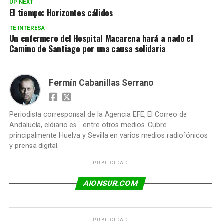
UP NEXT
El tiempo: Horizontes cálidos
TE INTERESA
Un enfermero del Hospital Macarena hará a nado el
Camino de Santiago por una causa solidaria
Fermín Cabanillas Serrano
Periodista corresponsal de la Agencia EFE, El Correo de
Andalucía, eldiario.es... entre otros medios. Cubre
principalmente Huelva y Sevilla en varios medios radiofónicos
y prensa digital.
PUBLICIDAD
AIONSUR.COM
PUBLICIDAD