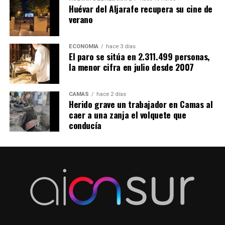
Huévar del Aljarafe recupera su cine de
verano
ECONOMÍA
hace 3 días
El paro se sitúa en 2.311.499 personas,
la menor cifra en julio desde 2007
CAMAS
hace 2 días
Herido grave un trabajador en Camas al
caer a una zanja el volquete que
conducía