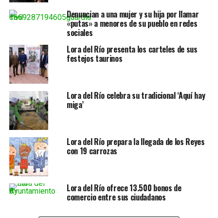
Denuncian a una mujer y su hija por llamar
«putas» a menores de su pueblo en redes
sociales
Lora del Río presenta los carteles de sus
festejos taurinos
Lora del Río celebra su tradicional ‘Aquí hay
miga’
Lora del Río prepara la llegada de los Reyes
con 19 carrozas
Lora del Río ofrece 13.500 bonos de
comercio entre sus ciudadanos