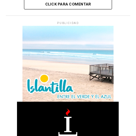
CLICK PARA COMENTAR
PUBLICIDAD