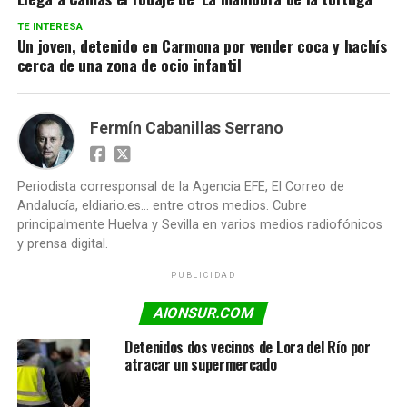
TE INTERESA
Un joven, detenido en Carmona por vender coca y hachís
cerca de una zona de ocio infantil
Fermín Cabanillas Serrano
Periodista corresponsal de la Agencia EFE, El Correo de
Andalucía, eldiario.es... entre otros medios. Cubre
principalmente Huelva y Sevilla en varios medios radiofónicos
y prensa digital.
PUBLICIDAD
AIONSUR.COM
Detenidos dos vecinos de Lora del Río por
atracar un supermercado