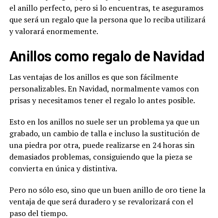
el anillo perfecto, pero si lo encuentras, te aseguramos
que será un regalo que la persona que lo reciba utilizará
y valorará enormemente.
Anillos como regalo de Navidad
Las ventajas de los anillos es que son fácilmente
personalizables. En Navidad, normalmente vamos con
prisas y necesitamos tener el regalo lo antes posible.
Esto en los anillos no suele ser un problema ya que un
grabado, un cambio de talla e incluso la sustitución de
una piedra por otra, puede realizarse en 24 horas sin
demasiados problemas, consiguiendo que la pieza se
convierta en única y distintiva.
Pero no sólo eso, sino que un buen anillo de oro tiene la
ventaja de que será duradero y se revalorizará con el
paso del tiempo.