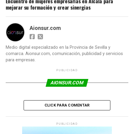
Encuentro de mujeres empresarias en Alcalá para
mejorar su formación y crear sinergias
Aionsur.com
Medio digital especializado en la Provincia de Sevilla y
comarca. Aionsur.com, comunicación, publicidad y servicios
para empresas.
PUBLICIDAD
AIONSUR.COM
CLICK PARA COMENTAR
PUBLICIDAD