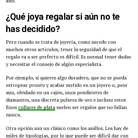
año.
¿Qué joya regalar si aún no te
has decidido?
Pero cuando se trata de joyería, como sucede con
muchos otros artículos, tener la seguridad de que el
regalo va a ser perfecto es difícil. Es normal tener dudas
y necesitar el consejo de algún especialista.
Por ejemplo, si quieres algo duradero, que no se pueda
estropear pronto y acabar metido en un joyero o, peor
aún, olvidado en un cajón, unos pendientes de
diamantes, una discreta pulsera de oro e incluso estos
finos
collares de plata
suelen ser regalos que no fallan
nunca.
Otra opción son un clásico como los anillos. Los hay de
miles de tipologías, por lo que puede ser difícil dar con