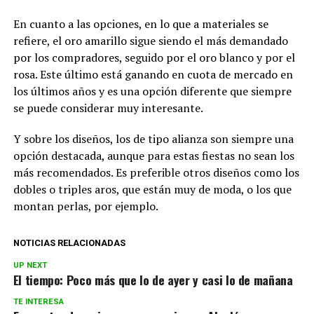
En cuanto a las opciones, en lo que a materiales se
refiere, el oro amarillo sigue siendo el más demandado
por los compradores, seguido por el oro blanco y por el
rosa. Este último está ganando en cuota de mercado en
los últimos años y es una opción diferente que siempre
se puede considerar muy interesante.
Y sobre los diseños, los de tipo alianza son siempre una
opción destacada, aunque para estas fiestas no sean los
más recomendados. Es preferible otros diseños como los
dobles o triples aros, que están muy de moda, o los que
montan perlas, por ejemplo.
NOTICIAS RELACIONADAS
UP NEXT
El tiempo: Poco más que lo de ayer y casi lo de mañana
TE INTERESA