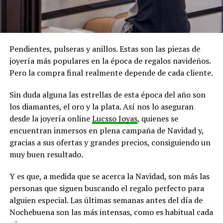
Pendientes, pulseras y anillos. Estas son las piezas de
joyería más populares en la época de regalos navideños.
Pero la compra final realmente depende de cada cliente.
Sin duda alguna las estrellas de esta época del año son
los diamantes, el oro y la plata. Así nos lo aseguran
desde la joyería online
Lucsso Joyas
, quienes se
encuentran inmersos en plena campaña de Navidad y,
gracias a sus ofertas y grandes precios, consiguiendo un
muy buen resultado.
Y es que, a medida que se acerca la Navidad, son más las
personas que siguen buscando el regalo perfecto para
alguien especial. Las últimas semanas antes del día de
Nochebuena son las más intensas, como es habitual cada