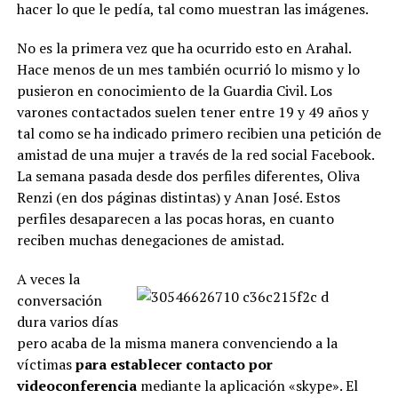
hacer lo que le pedía, tal como muestran las imágenes.
No es la primera vez que ha ocurrido esto en Arahal.
Hace menos de un mes también ocurrió lo mismo y lo
pusieron en conocimiento de la Guardia Civil. Los
varones contactados suelen tener entre 19 y 49 años y
tal como se ha indicado primero recibien una petición de
amistad de una mujer a través de la red social Facebook.
La semana pasada desde dos perfiles diferentes, Oliva
Renzi (en dos páginas distintas) y Anan José. Estos
perfiles desaparecen a las pocas horas, en cuanto
reciben muchas denegaciones de amistad.
A veces la
conversación
dura varios días
pero acaba de la misma manera convenciendo a la
víctimas
para establecer contacto por
videoconferencia
mediante la aplicación «skype». El