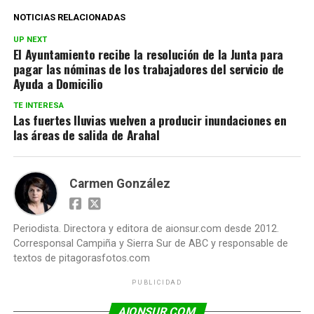
NOTICIAS RELACIONADAS
UP NEXT
El Ayuntamiento recibe la resolución de la Junta para
pagar las nóminas de los trabajadores del servicio de
Ayuda a Domicilio
TE INTERESA
Las fuertes lluvias vuelven a producir inundaciones en
las áreas de salida de Arahal
Carmen González
Periodista. Directora y editora de aionsur.com desde 2012.
Corresponsal Campiña y Sierra Sur de ABC y responsable de
textos de pitagorasfotos.com
PUBLICIDAD
AIONSUR.COM