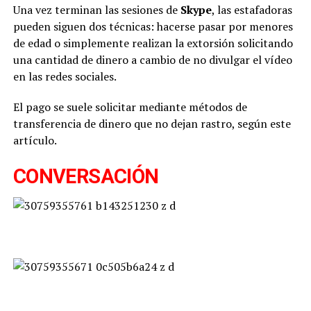
Una vez terminan las sesiones de
Skype
, las estafadoras
pueden siguen dos técnicas: hacerse pasar por menores
de edad o simplemente realizan la extorsión solicitando
una cantidad de dinero a cambio de no divulgar el vídeo
en las redes sociales.
El pago se suele solicitar mediante métodos de
transferencia de dinero que no dejan rastro, según este
artículo.
CONVERSACIÓN