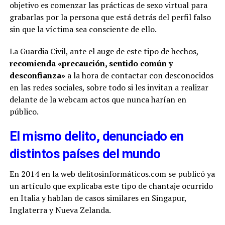
objetivo es comenzar las prácticas de sexo virtual para
grabarlas por la persona que está detrás del perfil falso
sin que la víctima sea consciente de ello.
La Guardia Civil, ante el auge de este tipo de hechos,
recomienda «precaución, sentido común y
desconfianza»
a la hora de contactar con desconocidos
en las redes sociales, sobre todo si les invitan a realizar
delante de la webcam actos que nunca harían en
público.
El mismo delito, denunciado en
distintos países del mundo
En 2014 en la web delitosinformáticos.com se publicó ya
un artículo que explicaba este tipo de chantaje ocurrido
en Italia y hablan de casos similares en Singapur,
Inglaterra y Nueva Zelanda.