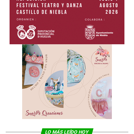
LO MÁS LEÍDO HOY