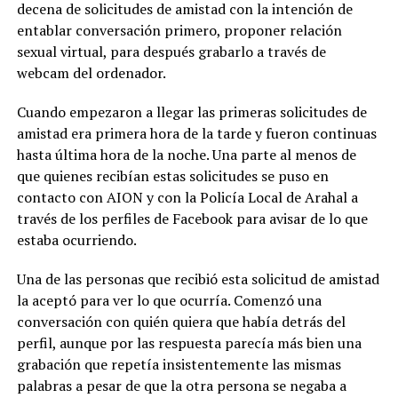
decena de solicitudes de amistad con la intención de
entablar conversación primero, proponer relación
sexual virtual, para después grabarlo a través de
webcam del ordenador.
Cuando empezaron a llegar las primeras solicitudes de
amistad era primera hora de la tarde y fueron continuas
hasta última hora de la noche. Una parte al menos de
que quienes recibían estas solicitudes se puso en
contacto con AION y con la Policía Local de Arahal a
través de los perfiles de Facebook para avisar de lo que
estaba ocurriendo.
Una de las personas que recibió esta solicitud de amistad
la aceptó para ver lo que ocurría. Comenzó una
conversación con quién quiera que había detrás del
perfil, aunque por las respuesta parecía más bien una
grabación que repetía insistentemente las mismas
palabras a pesar de que la otra persona se negaba a