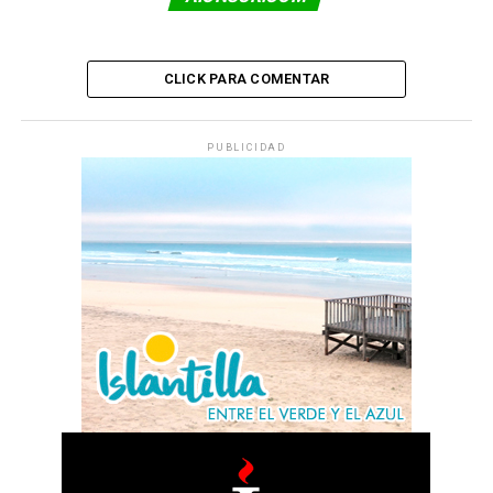
CLICK PARA COMENTAR
PUBLICIDAD