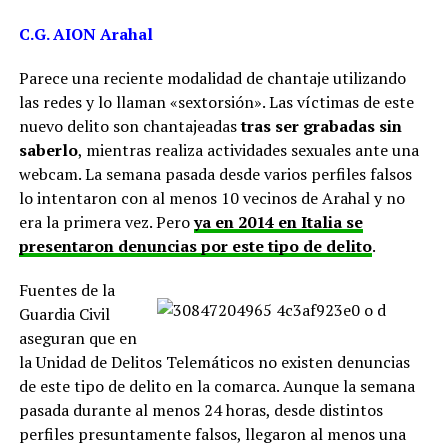
C.G. AION Arahal
Parece una reciente modalidad de chantaje utilizando
las redes y lo llaman «sextorsión». Las víctimas de este
nuevo delito son chantajeadas
tras ser grabadas sin
saberlo
, mientras realiza actividades sexuales ante una
webcam. La semana pasada desde varios perfiles falsos
lo intentaron con al menos 10 vecinos de Arahal y no
era la primera vez. Pero
ya en 2014 en Italia se
presentaron denuncias por este tipo de delito
.
Fuentes de la
Guardia Civil
aseguran que en
la Unidad de Delitos Telemáticos no existen denuncias
de este tipo de delito en la comarca. Aunque la semana
pasada durante al menos 24 horas, desde distintos
perfiles presuntamente falsos, llegaron al menos una