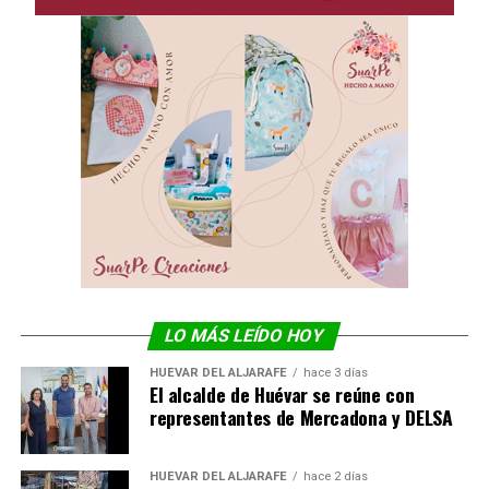
LO MÁS LEÍDO HOY
HUÉVAR DEL ALJARAFE
hace 3 días
El alcalde de Huévar se reúne con
representantes de Mercadona y DELSA
HUÉVAR DEL ALJARAFE
hace 2 días