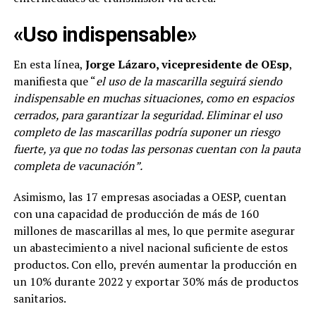
«Uso indispensable»
En esta línea,
Jorge Lázaro, vicepresidente de OEsp
,
manifiesta que “
el uso de la mascarilla seguirá siendo
indispensable en muchas situaciones, como en espacios
cerrados, para garantizar la seguridad. Eliminar el uso
completo de las mascarillas podría suponer un riesgo
fuerte, ya que no todas las personas cuentan con la pauta
completa de vacunación”.
Asimismo, las 17 empresas asociadas a OESP, cuentan
con una capacidad de producción de más de 160
millones de mascarillas al mes, lo que permite asegurar
un abastecimiento a nivel nacional suficiente de estos
productos. Con ello, prevén aumentar la producción en
un 10% durante 2022 y exportar 30% más de productos
sanitarios.