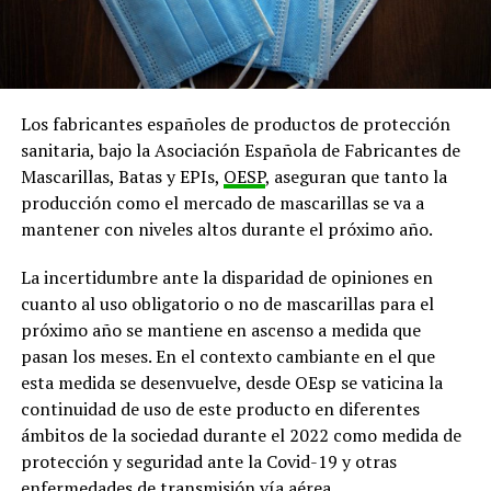
Los fabricantes españoles de productos de protección
sanitaria, bajo la Asociación Española de Fabricantes de
Mascarillas, Batas y EPIs,
OESP
, aseguran que tanto la
producción como el mercado de mascarillas se va a
mantener con niveles altos durante el próximo año.
La incertidumbre ante la disparidad de opiniones en
cuanto al uso obligatorio o no de mascarillas para el
próximo año se mantiene en ascenso a medida que
pasan los meses. En el contexto cambiante en el que
esta medida se desenvuelve, desde OEsp se vaticina la
continuidad de uso de este producto en diferentes
ámbitos de la sociedad durante el 2022 como medida de
protección y seguridad ante la Covid-19 y otras
enfermedades de transmisión vía aérea.