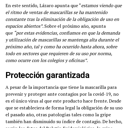
En este sentido, Lázaro apunta que “
estamos viendo que
el ritmo de ventas de mascarillas se ha mantenido
constante tras la eliminación de la obligación de uso en
espacios abiertos”.
Sobre el próximo año, apunta
que
“por estas evidencias, confiamos en que la demanda
y utilización de mascarillas se mantenga alta durante el
próximo año, tal y como ha ocurrido hasta ahora, sobre
todo en sectores que requieren de su uso por norma,
como ocurre con los colegios y oficinas”.
Protección garantizada
A pesar de la importancia que tiene la mascarilla para
prevenir y proteger ante contagios por la covid-19, no
es el único virus al que este producto hace frente. Desde
que se estableciera de forma legal la obligación de su uso
el pasado año, otras patologías tales como la gripe
también han disminuido su índice de contagio. De hecho,