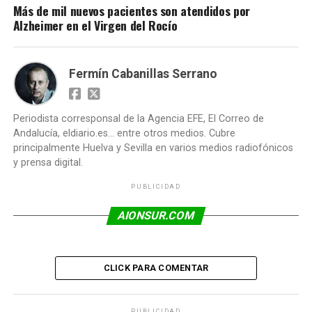
Más de mil nuevos pacientes son atendidos por
Alzheimer en el Virgen del Rocío
Fermín Cabanillas Serrano
Periodista corresponsal de la Agencia EFE, El Correo de
Andalucía, eldiario.es... entre otros medios. Cubre
principalmente Huelva y Sevilla en varios medios radiofónicos
y prensa digital.
PUBLICIDAD
AIONSUR.COM
CLICK PARA COMENTAR
PUBLICIDAD