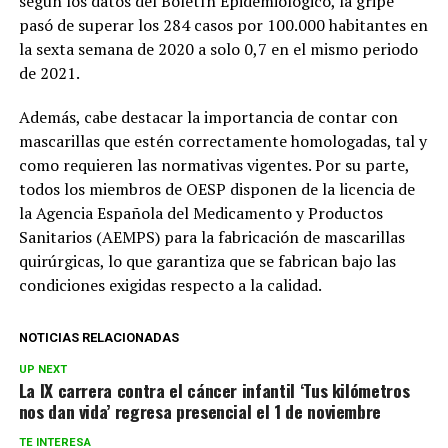
según los datos del Boletín Epidemiológico, la gripe
pasó de superar los 284 casos por 100.000 habitantes en
la sexta semana de 2020 a solo 0,7 en el mismo periodo
de 2021.
Además, cabe destacar la importancia de contar con
mascarillas que estén correctamente homologadas, tal y
como requieren las normativas vigentes. Por su parte,
todos los miembros de OESP disponen de la licencia de
la Agencia Española del Medicamento y Productos
Sanitarios (AEMPS) para la fabricación de mascarillas
quirúrgicas, lo que garantiza que se fabrican bajo las
condiciones exigidas respecto a la calidad.
NOTICIAS RELACIONADAS
UP NEXT
La IX carrera contra el cáncer infantil ‘Tus kilómetros
nos dan vida’ regresa presencial el 1 de noviembre
TE INTERESA