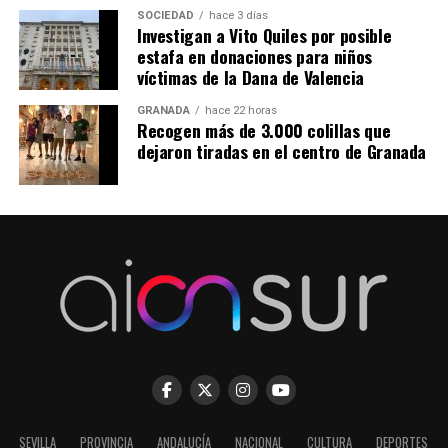
SOCIEDAD
hace 3 días
Investigan a Vito Quiles por posible
estafa en donaciones para niños
víctimas de la Dana de Valencia
GRANADA
hace 22 horas
Recogen más de 3.000 colillas que
dejaron tiradas en el centro de Granada
SEVILLA
PROVINCIA
ANDALUCÍA
NACIONAL
CULTURA
DEPORTES