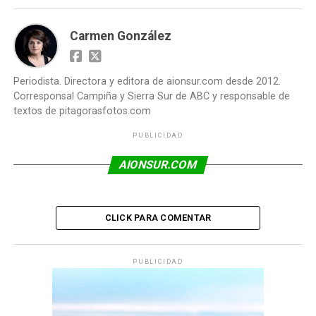
Carmen González
Periodista. Directora y editora de aionsur.com desde 2012.
Corresponsal Campiña y Sierra Sur de ABC y responsable de
textos de pitagorasfotos.com
PUBLICIDAD
AIONSUR.COM
CLICK PARA COMENTAR
PUBLICIDAD