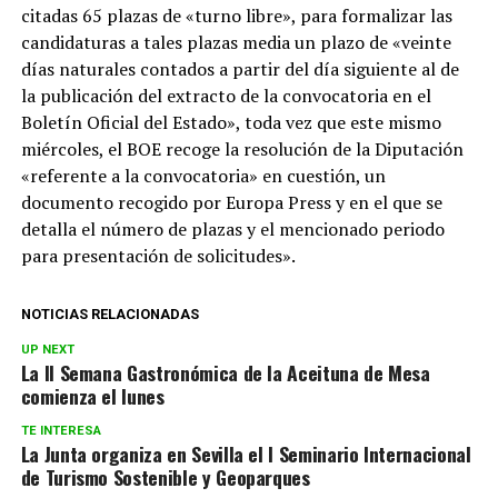
citadas 65 plazas de «turno libre», para formalizar las
candidaturas a tales plazas media un plazo de «veinte
días naturales contados a partir del día siguiente al de
la publicación del extracto de la convocatoria en el
Boletín Oficial del Estado», toda vez que este mismo
miércoles, el BOE recoge la resolución de la Diputación
«referente a la convocatoria» en cuestión, un
documento recogido por Europa Press y en el que se
detalla el número de plazas y el mencionado periodo
para presentación de solicitudes».
NOTICIAS RELACIONADAS
UP NEXT
La II Semana Gastronómica de la Aceituna de Mesa
comienza el lunes
TE INTERESA
La Junta organiza en Sevilla el I Seminario Internacional
de Turismo Sostenible y Geoparques