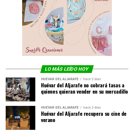
LO MÁS LEÍDO HOY
HUÉVAR DEL ALJARAFE
hace 2 días
Huévar del Aljarafe no cobrará tasas a
quienes quieran vender en su mercadillo
HUÉVAR DEL ALJARAFE
hace 2 días
Huévar del Aljarafe recupera su cine de
verano