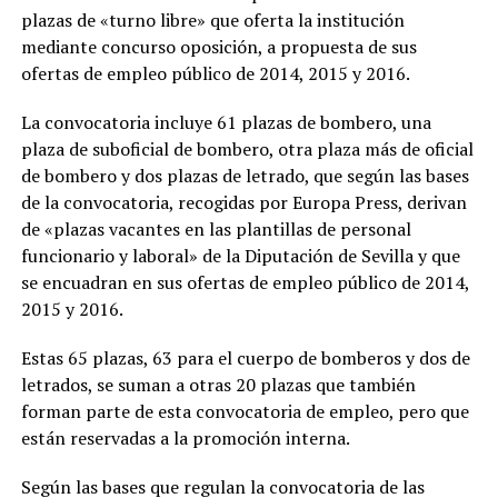
plazas de «turno libre» que oferta la institución
mediante concurso oposición, a propuesta de sus
ofertas de empleo público de 2014, 2015 y 2016.
La convocatoria incluye 61 plazas de bombero, una
plaza de suboficial de bombero, otra plaza más de oficial
de bombero y dos plazas de letrado, que según las bases
de la convocatoria, recogidas por Europa Press, derivan
de «plazas vacantes en las plantillas de personal
funcionario y laboral» de la Diputación de Sevilla y que
se encuadran en sus ofertas de empleo público de 2014,
2015 y 2016.
Estas 65 plazas, 63 para el cuerpo de bomberos y dos de
letrados, se suman a otras 20 plazas que también
forman parte de esta convocatoria de empleo, pero que
están reservadas a la promoción interna.
Según las bases que regulan la convocatoria de las