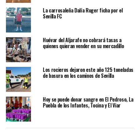
La carrosaleña Dalía Ruger ficha por el
Sevilla FC
Huévar del Aljarafe no cobrará tasas a
quienes quieran vender en su mercadillo
Los rocieros dejaron este año 125 toneladas
de basura en los caminos de Sevilla
Hoy se puede donar sangre en El Pedroso, La
Puebla de los Infantes, Tocina y El Viar