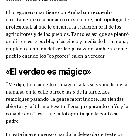
El pregonero mantiene con Arahal
un recuerdo
directamente relacionado con su padre, antropólogo de
profesional, al que le encanta la tradición oral de los
agricultores y de los pueblos. Tanto es así que se plantó
un día en este pueblo, a las cinco y media de la mañana,
en plena campaña del verdeo para ver el ambiente en el
pueblo cuando los “cogeores” salen a verdear.
«El verdeo es mágico»
“Me dijo, Julio aquello es mágico, a las seis y media de la
mañana, en la calle parece las 5 de la tarde. Los
remolques pasando, la gente montándose, las tiendas
abiertas y la ‘Última Peseta’ llena, preparando cafés y la
copa de anís”, esta fue la fotografía que le contó su
padre.
En
esta imagen pensó cuando la delegada de Festejos,