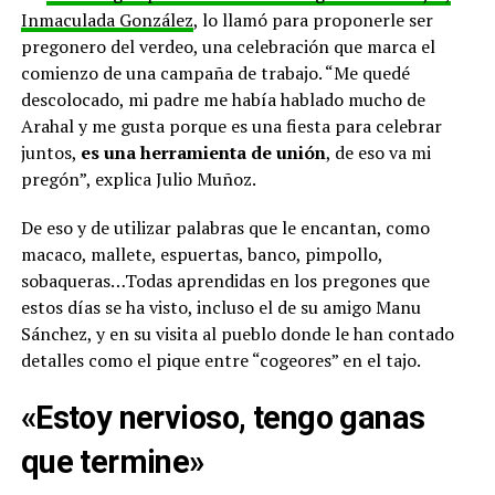
Inmaculada González
, lo llamó para proponerle ser
pregonero del verdeo, una celebración que marca el
comienzo de una campaña de trabajo. “Me quedé
descolocado, mi padre me había hablado mucho de
Arahal y me gusta porque es una fiesta para celebrar
juntos,
es una herramienta de unión
, de eso va mi
pregón”, explica Julio Muñoz.
De eso y de utilizar palabras que le encantan, como
macaco, mallete, espuertas, banco, pimpollo,
sobaqueras…Todas aprendidas en los pregones que
estos días se ha visto, incluso el de su amigo Manu
Sánchez, y en su visita al pueblo donde le han contado
detalles como el pique entre “cogeores” en el tajo.
«Estoy nervioso, tengo ganas
que termine»