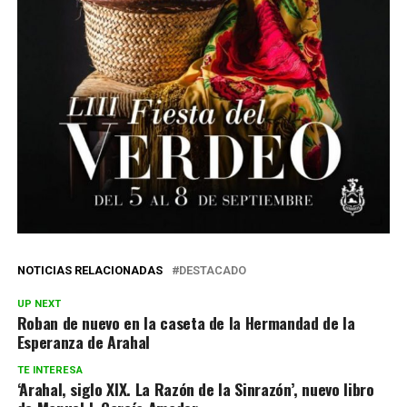
NOTICIAS RELACIONADAS
DESTACADO
UP NEXT
Roban de nuevo en la caseta de la Hermandad de la
Esperanza de Arahal
TE INTERESA
‘Arahal, siglo XIX. La Razón de la Sinrazón’, nuevo libro