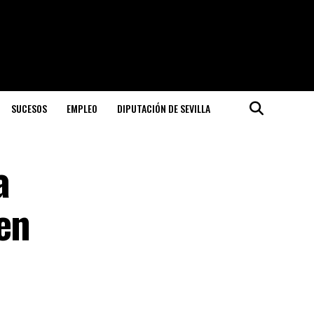
SUCESOS
EMPLEO
DIPUTACIÓN DE SEVILLA
a
en