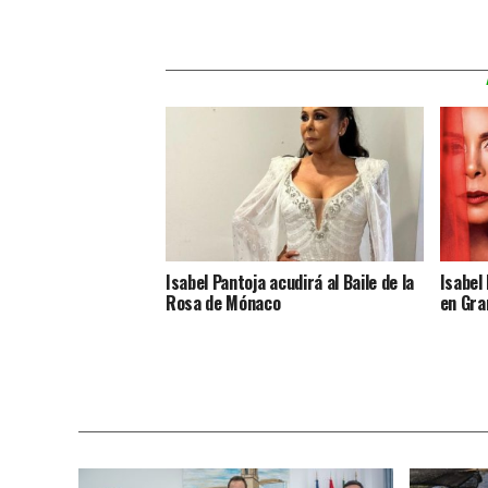
Isabel Pantoja acudirá al Baile de la
Isabel
Rosa de Mónaco
en Gra