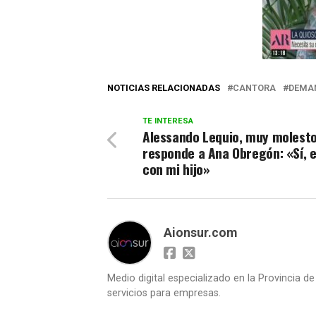
NOTICIAS RELACIONADAS
CANTORA
DEMA
TE INTERESA
Alessando Lequio, muy molesto
responde a Ana Obregón: «Sí, 
con mi hijo»
Aionsur.com
Medio digital especializado en la Provincia d
servicios para empresas.