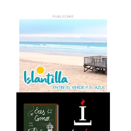
PUBLICIDAD