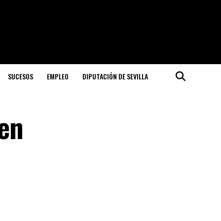
SUCESOS
EMPLEO
DIPUTACIÓN DE SEVILLA
 en