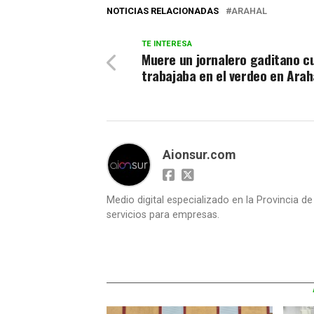
NOTICIAS RELACIONADAS
ARAHAL
TE INTERESA
Muere un jornalero gaditano c
trabajaba en el verdeo en Arah
Aionsur.com
Medio digital especializado en la Provincia d
servicios para empresas.