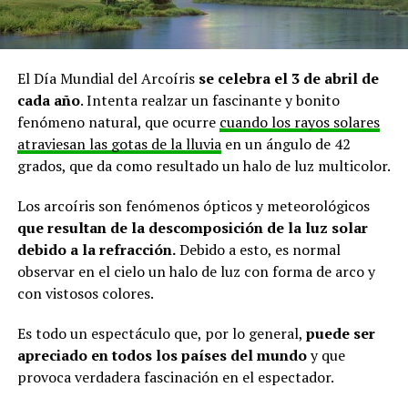
El Día Mundial del Arcoíris
se celebra el 3 de abril de
cada año
. Intenta realzar un fascinante y bonito
fenómeno natural, que ocurre
cuando los rayos solares
atraviesan las gotas de la lluvia
en un ángulo de 42
grados, que da como resultado un halo de luz multicolor.
Los arcoíris son fenómenos ópticos y meteorológicos
que resultan de la descomposición de la luz solar
debido a la refracción.
Debido a esto, es normal
observar en el cielo un halo de luz con forma de arco y
con vistosos colores.
Es todo un espectáculo que, por lo general,
puede ser
apreciado en todos los países del mundo
y que
provoca verdadera fascinación en el espectador.