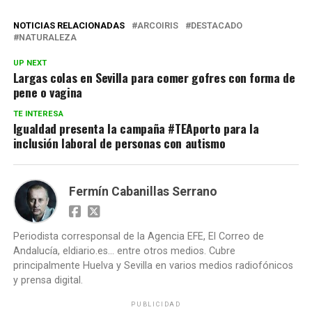
NOTICIAS RELACIONADAS
ARCOIRIS
DESTACADO
NATURALEZA
UP NEXT
Largas colas en Sevilla para comer gofres con forma de
pene o vagina
TE INTERESA
Igualdad presenta la campaña #TEAporto para la
inclusión laboral de personas con autismo
Fermín Cabanillas Serrano
Periodista corresponsal de la Agencia EFE, El Correo de
Andalucía, eldiario.es... entre otros medios. Cubre
principalmente Huelva y Sevilla en varios medios radiofónicos
y prensa digital.
PUBLICIDAD