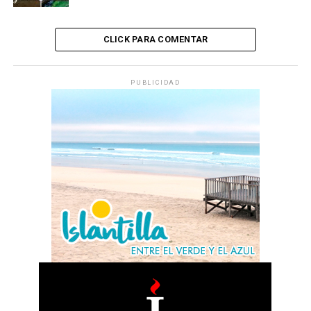
CLICK PARA COMENTAR
PUBLICIDAD