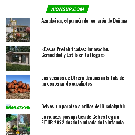
AIONSUR.COM
Aznalcázar, el pulmón del corazón de Doñana
«Casas Prefabricadas: Innovación,
Comodidad y Estilo en tu Hogar»
Los vecinos de Utrera denuncian la tala de
un centenar de eucaliptos
Gelves, un paraíso a orillas del Guadalquivir
La riqueza paisajística de Gelves llega a
FITUR 2022 desde la mirada de la infancia