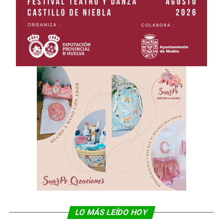
LO MÁS LEÍDO HOY