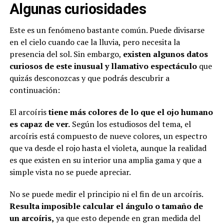
Algunas curiosidades
Este es un fenómeno bastante común. Puede divisarse
en el cielo cuando cae la lluvia, pero necesita la
presencia del sol. Sin embargo,
existen algunos datos
curiosos de este inusual y llamativo espectáculo
que
quizás desconozcas y que podrás descubrir a
continuación:
El arcoíris
tiene más colores de lo que el ojo humano
es capaz de ver.
Según los estudiosos del tema, el
arcoíris está compuesto de nueve colores, un espectro
que va desde el rojo hasta el violeta, aunque la realidad
es que existen en su interior una amplia gama y que a
simple vista no se puede apreciar.
No se puede medir el principio ni el fin de un arcoíris.
Resulta imposible calcular el ángulo o tamaño de
un arcoíris,
ya que esto depende en gran medida del