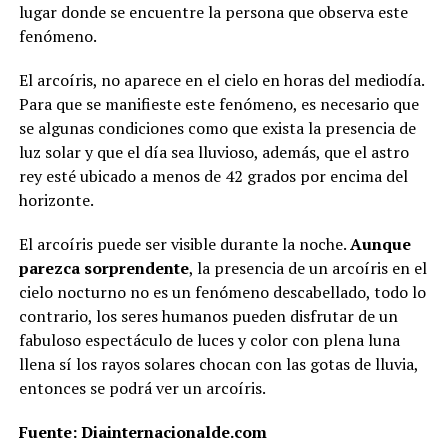
lugar donde se encuentre la persona que observa este
fenómeno.
El arcoíris, no aparece en el cielo en horas del mediodía.
Para que se manifieste este fenómeno, es necesario que
se algunas condiciones como que exista la presencia de
luz solar y que el día sea lluvioso, además, que el astro
rey esté ubicado a menos de 42 grados por encima del
horizonte.
El arcoíris puede ser visible durante la noche.
Aunque
parezca sorprendente
, la presencia de un arcoíris en el
cielo nocturno no es un fenómeno descabellado, todo lo
contrario, los seres humanos pueden disfrutar de un
fabuloso espectáculo de luces y color con plena luna
llena sí los rayos solares chocan con las gotas de lluvia,
entonces se podrá ver un arcoíris.
Fuente: Diainternacionalde.com