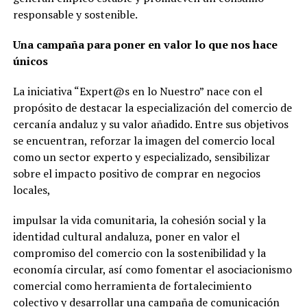
responsable y sostenible.
Una
campaña
para
poner
en
valor
lo
que
nos
hace
únicos
La iniciativa “Expert@s en lo Nuestro” nace con el
propósito de destacar la especialización del comercio de
cercanía andaluz y su valor añadido. Entre sus objetivos
se encuentran, reforzar la imagen del comercio local
como un sector experto y especializado, sensibilizar
sobre el impacto positivo de comprar en negocios
locales,
impulsar la vida comunitaria, la cohesión social y la
identidad cultural andaluza, poner en valor el
compromiso del comercio con la sostenibilidad y la
economía circular, así como fomentar el asociacionismo
comercial como herramienta de fortalecimiento
colectivo y desarrollar una campaña de comunicación