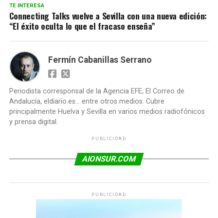
TE INTERESA
Connecting Talks vuelve a Sevilla con una nueva edición:
“El éxito oculta lo que el fracaso enseña”
Fermín Cabanillas Serrano
Periodista corresponsal de la Agencia EFE, El Correo de
Andalucía, eldiario.es... entre otros medios. Cubre
principalmente Huelva y Sevilla en varios medios radiofónicos
y prensa digital.
PUBLICIDAD
AIONSUR.COM
PUBLICIDAD