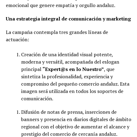
emocional que genere empatía y orgullo
andaluz.
Una
estrategia
integral de
comunicación
y
marketing
La campaña contempla tres grandes líneas de
actuación:
Creación de una identidad visual potente,
moderna y versátil, acompañada del eslogan
principal
“Expert@s en lo Nuestro”
, que
sintetiza la profesionalidad, experiencia y
compromiso del pequeño comercio andaluz. Esta
imagen será utilizada en todos los soportes de
comunicación.
Difusión de notas de prensa, inserciones de
banners y presencia en diarios digitales de ámbito
regional con el objetivo de aumentar el alcance y
prestigio del comercio de cercanía andaluz.