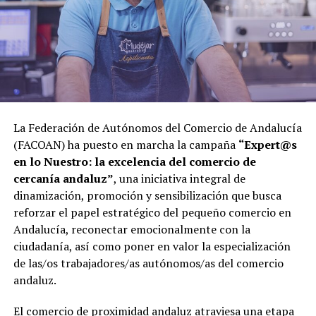
La Federación de Autónomos del Comercio de Andalucía
(FACOAN) ha puesto en marcha la campaña
“Expert@s
en
lo
Nuestro:
la
excelencia
del
comercio de
cercanía andaluz”
, una iniciativa integral de
dinamización, promoción y sensibilización que busca
reforzar el papel estratégico del pequeño comercio en
Andalucía, reconectar emocionalmente con la
ciudadanía, así como poner en valor la especialización
de las/os trabajadores/as autónomos/as del comercio
andaluz.
El comercio de proximidad andaluz atraviesa una etapa