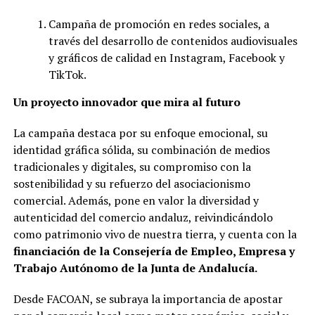
Campaña
de
promoción
en
redes
sociales,
a
través
del
desarrollo de contenidos audiovisuales
y gráficos de calidad en Instagram, Facebook y
TikTok.
Un
proyecto innovador que
mira
al
futuro
La campaña destaca por su enfoque emocional, su
identidad gráfica sólida, su combinación de medios
tradicionales y digitales, su compromiso con la
sostenibilidad y su refuerzo del asociacionismo
comercial. Además, pone en valor la diversidad y
autenticidad del comercio andaluz, reivindicándolo
como patrimonio vivo de nuestra tierra, y cuenta con la
financiación de la Consejería de Empleo, Empresa y
Trabajo Autónomo de la Junta de Andalucía.
Desde FACOAN, se subraya la importancia de apostar