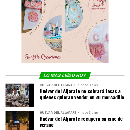
LO MÁS LEÍDO HOY
HUÉVAR DEL ALJARAFE
hace 3 días
Huévar del Aljarafe no cobrará tasas a
quienes quieran vender en su mercadillo
HUÉVAR DEL ALJARAFE
hace 3 días
Huévar del Aljarafe recupera su cine de
verano