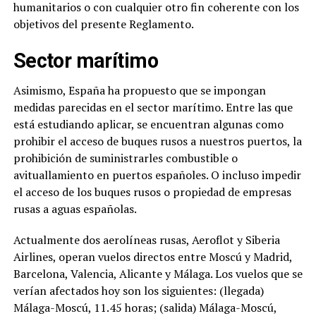
humanitarios o con cualquier otro fin coherente con los
objetivos del presente Reglamento.
Sector marítimo
Asimismo, España ha propuesto que se impongan
medidas parecidas en el sector marítimo. Entre las que
está estudiando aplicar, se encuentran algunas como
prohibir el acceso de buques rusos a nuestros puertos, la
prohibición de suministrarles combustible o
avituallamiento en puertos españoles. O incluso impedir
el acceso de los buques rusos o propiedad de empresas
rusas a aguas españolas.
Actualmente dos aerolíneas rusas, Aeroflot y Siberia
Airlines, operan vuelos directos entre Moscú y Madrid,
Barcelona, Valencia, Alicante y Málaga. Los vuelos que se
verían afectados hoy son los siguientes: (llegada)
Málaga-Moscú, 11.45 horas; (salida) Málaga-Moscú,