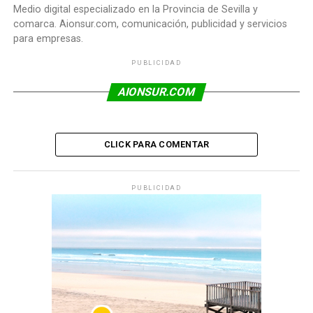
Medio digital especializado en la Provincia de Sevilla y
comarca. Aionsur.com, comunicación, publicidad y servicios
para empresas.
PUBLICIDAD
AIONSUR.COM
CLICK PARA COMENTAR
PUBLICIDAD