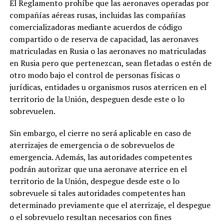
El Reglamento prohíbe que las aeronaves operadas por
compañías aéreas rusas, incluidas las compañías
comercializadoras mediante acuerdos de código
compartido o de reserva de capacidad, las aeronaves
matriculadas en Rusia o las aeronaves no matriculadas
en Rusia pero que pertenezcan, sean fletadas o estén de
otro modo bajo el control de personas físicas o
jurídicas, entidades u organismos rusos aterricen en el
territorio de la Unión, despeguen desde este o lo
sobrevuelen.
Sin embargo, el cierre no será aplicable en caso de
aterrizajes de emergencia o de sobrevuelos de
emergencia. Además, las autoridades competentes
podrán autorizar que una aeronave aterrice en el
territorio de la Unión, despegue desde este o lo
sobrevuele si tales autoridades competentes han
determinado previamente que el aterrizaje, el despegue
o el sobrevuelo resultan necesarios con fines