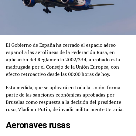
El Gobierno de España ha cerrado el espacio aéreo
español a las aerolíneas de la Federación Rusa, en
aplicación del Reglamento 2002/334, aprobado esta
madrugada por el Consejo de la Unión Europea, con
efecto retroactivo desde las 00:00 horas de hoy.
Esta medida, que se aplicará en toda la Unión, forma
parte de las sanciones económicas aprobadas por
Bruselas como respuesta a la decisión del presidente
ruso, Vladimir Putin, de invadir militarmente Ucrania.
Aeronaves rusas