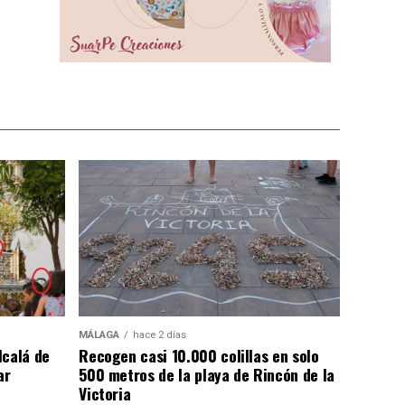
MÁLAGA
hace 2 días
lcalá de
Recogen casi 10.000 colillas en solo
ar
500 metros de la playa de Rincón de la
Victoria