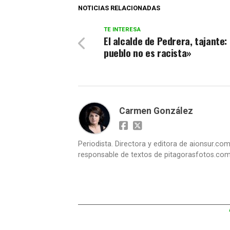
NOTICIAS RELACIONADAS
TE INTERESA
El alcalde de Pedrera, tajante:
pueblo no es racista»
Carmen González
Periodista. Directora y editora de aionsur.c
responsable de textos de pitagorasfotos.co