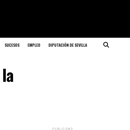
SUCESOS
EMPLEO
DIPUTACIÓN DE SEVILLA
 la
PUBLICIDAD