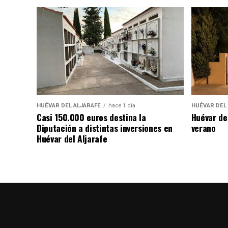
HUÉVAR DEL ALJARAFE
hace 1 día
HUÉVAR DEL
Casi 150.000 euros destina la
Huévar de
Diputación a distintas inversiones en
verano
Huévar del Aljarafe