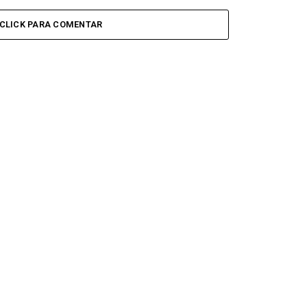
CLICK PARA COMENTAR