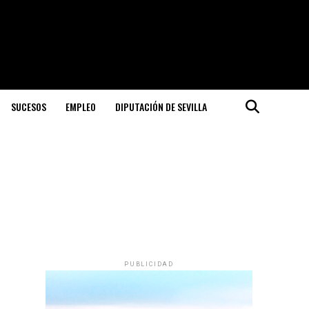
SUCESOS
EMPLEO
DIPUTACIÓN DE SEVILLA
PUBLICIDAD