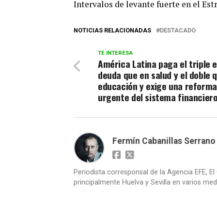
Intervalos de levante fuerte en el Es
NOTICIAS RELACIONADAS
DESTACADO
TE INTERESA
América Latina paga el triple 
deuda que en salud y el doble 
educación y exige una reforma
urgente del sistema financiero
Fermín Cabanillas Serrano
Periodista corresponsal de la Agencia EFE, El 
principalmente Huelva y Sevilla en varios medi