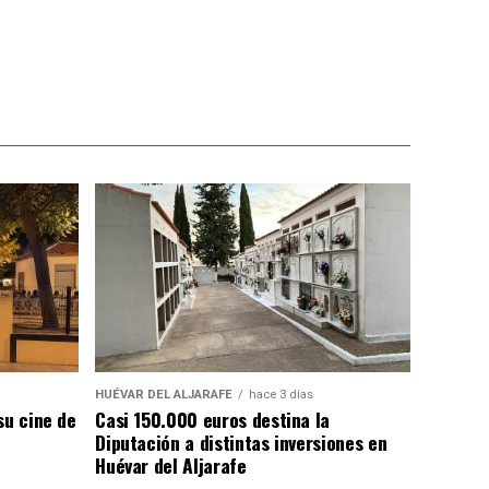
HUÉVAR DEL ALJARAFE
hace 3 días
su cine de
Casi 150.000 euros destina la
Diputación a distintas inversiones en
Huévar del Aljarafe