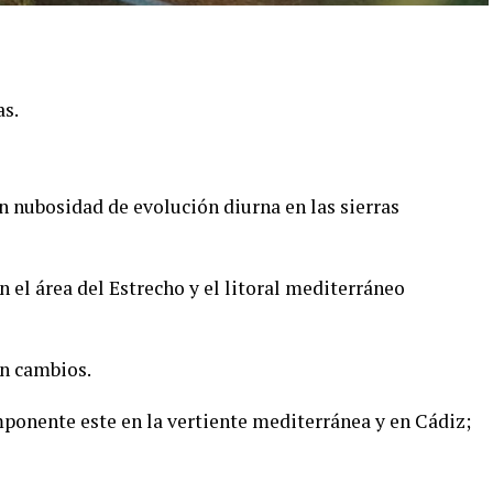
as.
n nubosidad de evolución diurna en las sierras
n el área del Estrecho y el litoral mediterráneo
in cambios.
ponente este en la vertiente mediterránea y en Cádiz;