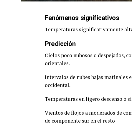
Fenómenos significativos
Temperaturas significativamente alt
Predicción
Cielos poco nubosos o despejados, co
orientales.
Intervalos de nubes bajas matinales e
occidental.
Temperaturas en ligero descenso o s
Vientos de flojos a moderados de com
de componente sur en el resto