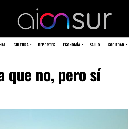
NAL
CULTURA
DEPORTES
ECONOMÍA
SALUD
SOCIEDAD
a que no, pero sí