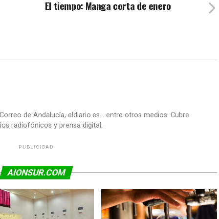
El tiempo: Manga corta de enero
Correo de Andalucía, eldiario.es... entre otros medios. Cubre
os radiofónicos y prensa digital.
PUBLICIDAD
AIONSUR.COM