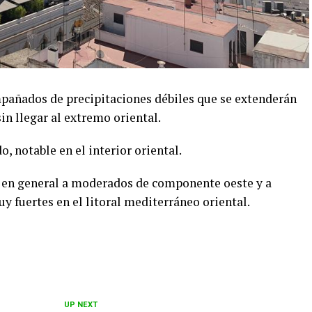
pañados de precipitaciones débiles que se extenderán
sin llegar al extremo oriental.
 notable en el interior oriental.
o en general a moderados de componente oeste y a
 fuertes en el litoral mediterráneo oriental.
UP NEXT