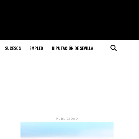
SUCESOS
EMPLEO
DIPUTACIÓN DE SEVILLA
PUBLICIDAD