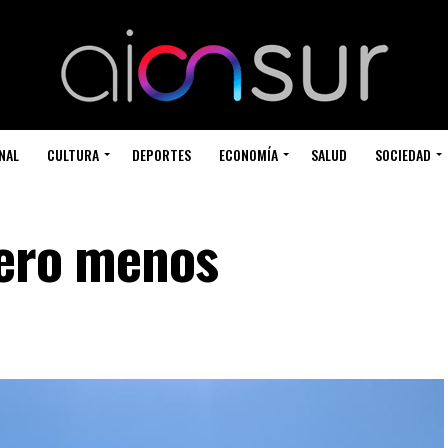
NAL
CULTURA
DEPORTES
ECONOMÍA
SALUD
SOCIEDAD
pero menos