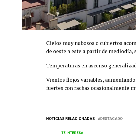
Cielos muy nubosos o cubiertos acom
de oeste a este a partir de mediodía, 
Temperaturas en ascenso generalizado,
Vientos flojos variables, aumentand
fuertes con rachas ocasionalmente muy
NOTICIAS RELACIONADAS
DESTACADO
TE INTERESA