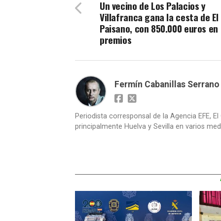
Un vecino de Los Palacios y
Villafranca gana la cesta de El
Paisano, con 850.000 euros en
premios
Fermín Cabanillas Serrano
Periodista corresponsal de la Agencia EFE, El 
principalmente Huelva y Sevilla en varios medi