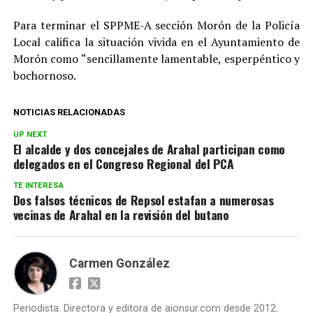
Para terminar el SPPME-A sección Morón de la Policía
Local califica la situación vivida en el Ayuntamiento de
Morón como “sencillamente lamentable, esperpéntico y
bochornoso.
NOTICIAS RELACIONADAS
UP NEXT
El alcalde y dos concejales de Arahal participan como
delegados en el Congreso Regional del PCA
TE INTERESA
Dos falsos técnicos de Repsol estafan a numerosas
vecinas de Arahal en la revisión del butano
Carmen González
Periodista. Directora y editora de aionsur.com desde 2012.