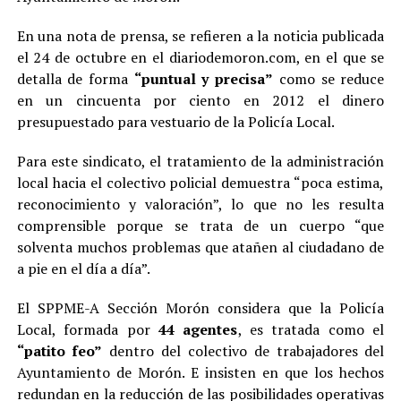
En una nota de prensa, se refieren a la noticia publicada
el 24 de octubre en el diariodemoron.com, en el que se
detalla de forma
“puntual y precisa”
como se reduce
en un cincuenta por ciento en 2012 el dinero
presupuestado para vestuario de la Policía Local.
Para este sindicato, el tratamiento de la administración
local hacia el colectivo policial demuestra “poca estima,
reconocimiento y valoración”, lo que no les resulta
comprensible porque se trata de un cuerpo “que
solventa muchos problemas que atañen al ciudadano de
a pie en el día a día”.
El SPPME-A Sección Morón considera que la Policía
Local, formada por
44 agentes
, es tratada como el
“patito feo”
dentro del colectivo de trabajadores del
Ayuntamiento de Morón. E insisten en que los hechos
redundan en la reducción de las posibilidades operativas