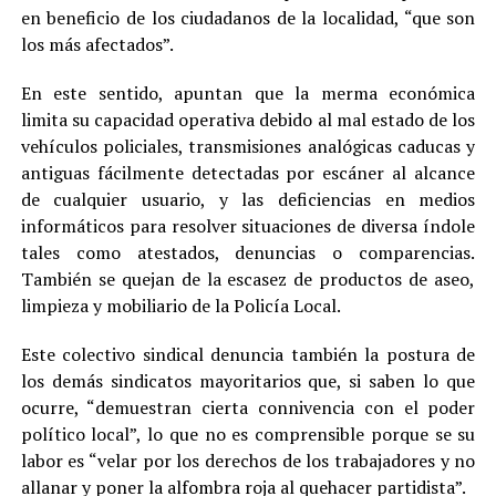
en beneficio de los ciudadanos de la localidad, “que son
los más afectados”.
En este sentido, apuntan que la merma económica
limita su capacidad operativa debido al mal estado de los
vehículos policiales, transmisiones analógicas caducas y
antiguas fácilmente detectadas por escáner al alcance
de cualquier usuario, y las deficiencias en medios
informáticos para resolver situaciones de diversa índole
tales como atestados, denuncias o comparencias.
También se quejan de la escasez de productos de aseo,
limpieza y mobiliario de la Policía Local.
Este colectivo sindical denuncia también la postura de
los demás sindicatos mayoritarios que, si saben lo que
ocurre, “demuestran cierta connivencia con el poder
político local”, lo que no es comprensible porque se su
labor es “velar por los derechos de los trabajadores y no
allanar y poner la alfombra roja al quehacer partidista”.