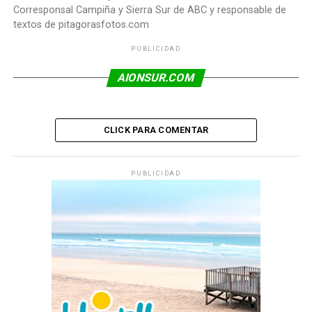
Corresponsal Campiña y Sierra Sur de ABC y responsable de
textos de pitagorasfotos.com
PUBLICIDAD
AIONSUR.COM
CLICK PARA COMENTAR
PUBLICIDAD