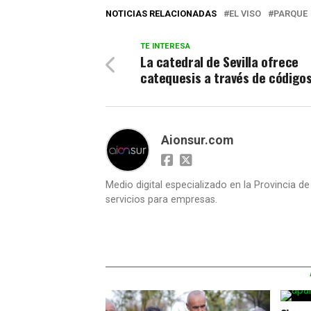
NOTICIAS RELACIONADAS
EL VISO
PARQUE
TE INTERESA
La catedral de Sevilla ofrece
catequesis a través de código
Aionsur.com
Medio digital especializado en la Provincia d
servicios para empresas.