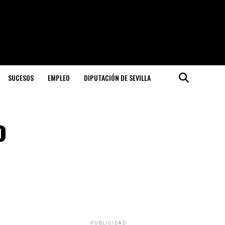
SUCESOS
EMPLEO
DIPUTACIÓN DE SEVILLA
o
PUBLICIDAD