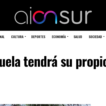
NAL
CULTURA
DEPORTES
ECONOMÍA
SALUD
SOCIEDAD
uela tendrá su propi