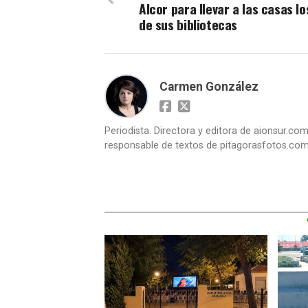
Alcor para llevar a las casas lo
de sus bibliotecas
Carmen González
Periodista. Directora y editora de aionsur.c
responsable de textos de pitagorasfotos.co