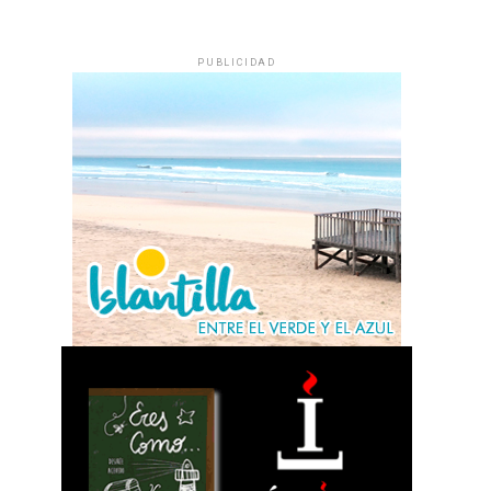
PUBLICIDAD