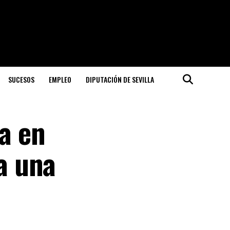
SUCESOS
EMPLEO
DIPUTACIÓN DE SEVILLA
pa en
a una