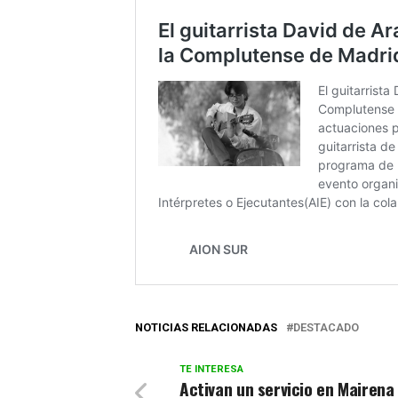
NOTICIAS RELACIONADAS
DESTACADO
TE INTERESA
Activan un servicio en Mairena