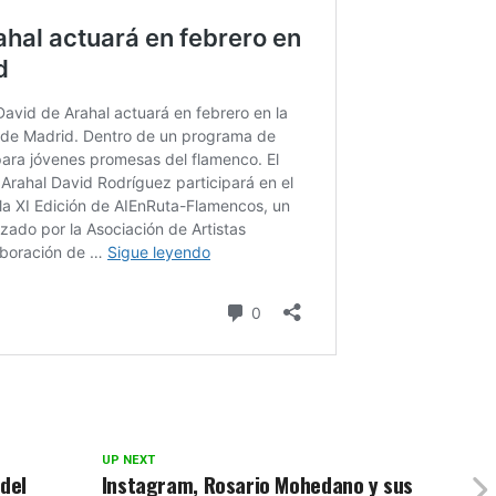
UP NEXT
 del
Instagram, Rosario Mohedano y sus