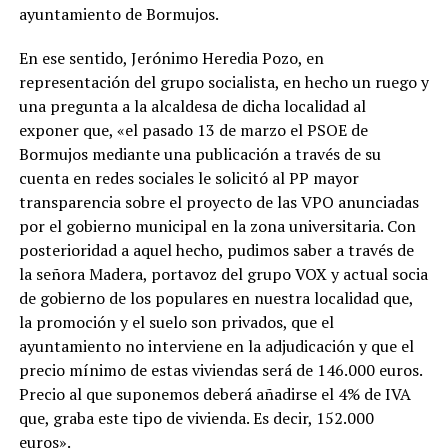
ayuntamiento de Bormujos.
En ese sentido, Jerónimo Heredia Pozo, en
representación del grupo socialista, en hecho un ruego y
una pregunta a la alcaldesa de dicha localidad al
exponer que, «el pasado 13 de marzo el PSOE de
Bormujos mediante una publicación a través de su
cuenta en redes sociales le solicitó al PP mayor
transparencia sobre el proyecto de las VPO anunciadas
por el gobierno municipal en la zona universitaria. Con
posterioridad a aquel hecho, pudimos saber a través de
la señora Madera, portavoz del grupo VOX y actual socia
de gobierno de los populares en nuestra localidad que,
la promoción y el suelo son privados, que el
ayuntamiento no interviene en la adjudicación y que el
precio mínimo de estas viviendas será de 146.000 euros.
Precio al que suponemos deberá añadirse el 4% de IVA
que, graba este tipo de vivienda. Es decir, 152.000
euros».