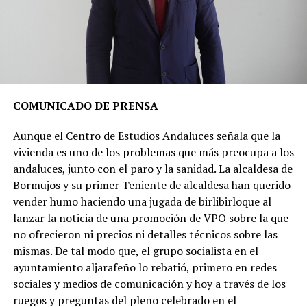
COMUNICADO DE PRENSA
Aunque el Centro de Estudios Andaluces señala que la
vivienda es uno de los problemas que más preocupa a los
andaluces, junto con el paro y la sanidad. La alcaldesa de
Bormujos y su primer Teniente de alcaldesa han querido
vender humo haciendo una jugada de birlibirloque al
lanzar la noticia de una promoción de VPO sobre la que
no ofrecieron ni precios ni detalles técnicos sobre las
mismas. De tal modo que, el grupo socialista en el
ayuntamiento aljarafeño lo rebatió, primero en redes
sociales y medios de comunicación y hoy a través de los
ruegos y preguntas del pleno celebrado en el