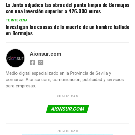
La Junta adjudica las obras del punto limpio de Bormujos
con una inversión superior a 426.000 euros
TE INTERESA
Investigan las causas de la muerte de un hombre hallado
en Bormujos
Aionsur.com
Medio digital especializado en la Provincia de Sevilla y
comarca. Aionsur.com, comunicación, publicidad y servicios
para empresas.
PUBLICIDAD
AIONSUR.COM
PUBLICIDAD