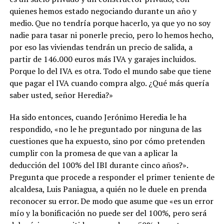
quienes hemos estado negociando durante un año y
medio. Que no tendría porque hacerlo, ya que yo no soy
nadie para tasar ni ponerle precio, pero lo hemos hecho,
por eso las viviendas tendrán un precio de salida, a
partir de 146.000 euros más IVA y garajes incluidos.
Porque lo del IVA es otra. Todo el mundo sabe que tiene
que pagar el IVA cuando compra algo. ¿Qué más quería
saber usted, señor Heredia?»
Ha sido entonces, cuando Jerónimo Heredia le ha
respondido, «no le he preguntado por ninguna de las
cuestiones que ha expuesto, sino por cómo pretenden
cumplir con la promesa de que van a aplicar la
deducción del 100% del IBI durante cinco años?».
Pregunta que procede a responder el primer teniente de
alcaldesa, Luis Paniagua, a quién no le duele en prenda
reconocer su error. De modo que asume que «es un error
mío y la bonificación no puede ser del 100%, pero será