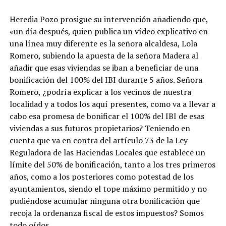
Heredia Pozo prosigue su intervención añadiendo que,
«un día después, quien publica un vídeo explicativo en
una línea muy diferente es la señora alcaldesa, Lola
Romero, subiendo la apuesta de la señora Madera al
añadir que esas viviendas se iban a beneficiar de una
bonificación del 100% del IBI durante 5 años. Señora
Romero, ¿podría explicar a los vecinos de nuestra
localidad y a todos los aquí presentes, como va a llevar a
cabo esa promesa de bonificar el 100% del IBI de esas
viviendas a sus futuros propietarios? Teniendo en
cuenta que va en contra del artículo 73 de la Ley
Reguladora de las Haciendas Locales que establece un
límite del 50% de bonificación, tanto a los tres primeros
años, como a los posteriores como potestad de los
ayuntamientos, siendo el tope máximo permitido y no
pudiéndose acumular ninguna otra bonificación que
recoja la ordenanza fiscal de estos impuestos? Somos
todo oídos.