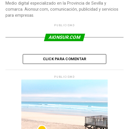
Medio digital especializado en la Provincia de Sevilla y
comarca. Aionsur.com, comunicación, publicidad y servicios
para empresas.
PUBLICIDAD
AIONSUR.COM
CLICK PARA COMENTAR
PUBLICIDAD