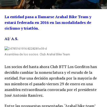
La entidad pasa a llamarse Arahal Bike Team y
estará federada en 2016 en las modalidades de
ciclismo y triatlón.
AI/ A.S.
Asamblea de los socios. Club Arahal Bike Team
Los socios del hasta ahora Club BTT Los Gorditos han
decidido cambiar la nomenclatura y el escudo de la
entidad. Fue una decisión aprobada por la mayoría de
sus miembros el pasado viernes 29 de enero en una
asamblea extraordinaria convocada por el presidente
José Antonio Ramírez.
Entre las propuestas presentadas, ‘Arahal bike team’