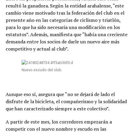
resultó la ganadora. Según la entidad arahalense, “este
cambio viene motivado tras la federación del club en el
presente año en las categorías de ciclismo y triatlón,
para lo que ha sido necesaria una modificación en los
estatutos”. Además, manifiesta que “había una creciente
demanda entre los socios de darle un nuevo aire más
competitivo y actual al club”.
Nuevo escudo del club.
Aunque eso sí, asegura que “no se dejará de lado el
disfrute de la bicicleta, el compañerismo y la solidaridad
que han caracterizado siempre a este colectivo”.
A partir de este mes, los corredores empezarán a
competir con el nuevo nombre y escudo en las