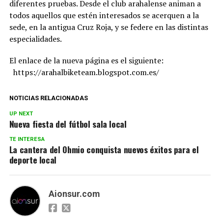
diferentes pruebas. Desde el club arahalense animan a
todos aquellos que estén interesados se acerquen a la
sede, en la antigua Cruz Roja, y se federe en las distintas
especialidades.
El enlace de la nueva página es el siguiente:
https://arahalbiketeam.blogspot.com.es/
NOTICIAS RELACIONADAS
UP NEXT
Nueva fiesta del fútbol sala local
TE INTERESA
La cantera del Ohmio conquista nuevos éxitos para el
deporte local
Aionsur.com