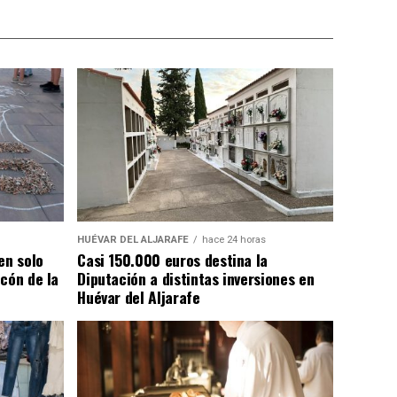
HUÉVAR DEL ALJARAFE
hace 24 horas
en solo
Casi 150.000 euros destina la
cón de la
Diputación a distintas inversiones en
Huévar del Aljarafe