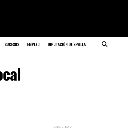
SUCESOS
EMPLEO
DIPUTACIÓN DE SEVILLA
ocal
PUBLICIDAD