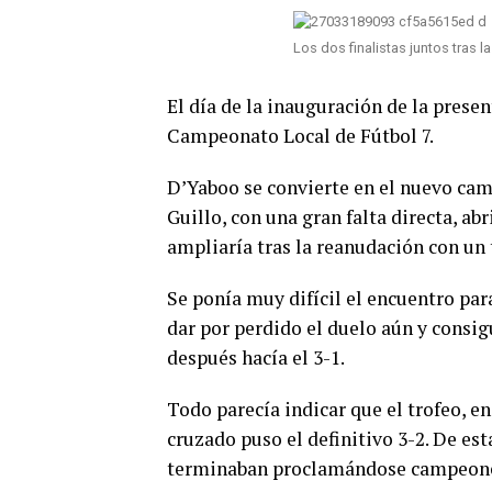
Los dos finalistas juntos tras la
El día de la inauguración de la presen
Campeonato Local de Fútbol 7.
D’Yaboo se convierte en el nuevo cam
Guillo, con una gran falta directa, ab
ampliaría tras la reanudación con un
Se ponía muy difícil el encuentro par
dar por perdido el duelo aún y consig
después hacía el 3-1.
Todo parecía indicar que el trofeo, e
cruzado puso el definitivo 3-2. De e
terminaban proclamándose campeone