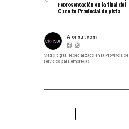
representación en la final del
Circuito Provincial de pista
Aionsur.com
Medio digital especializado en la Provincia d
servicios para empresas.