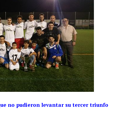
que no pudieron levantar su tercer triunfo