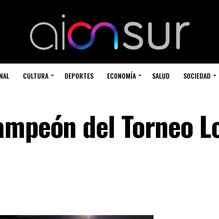
NAL
CULTURA
DEPORTES
ECONOMÍA
SALUD
SOCIEDAD
ampeón del Torneo L