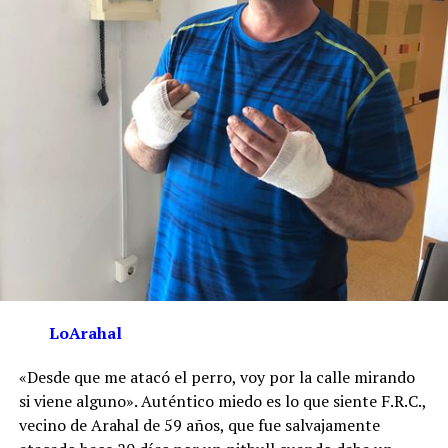
LoArahal
«Desde que me atacó el perro, voy por la calle mirando
si viene alguno». Auténtico miedo es lo que siente F.R.C.,
vecino de Arahal de 59 años, que fue salvajamente