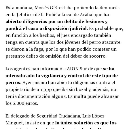
Esta mañana, Moisés G.R. estaba poniendo la denuncia
en la Jefatura de la Policía Local de Arahal que
ha
abierto diligencias por un delito de lesiones y
pondrá el caso a disposición judicial.
Es probable que,
en función a los hechos, el juez encargado también
tenga en cuenta que los dos jóvenes del perro atacante
se dieron a la fuga, por lo que han podido cometer un
presunto delito de omisión del deber de socorro.
Los agentes han informado a AION Sur de que
se ha
intensificado la vigilancia y control de este tipo de
perros.
Ayer mismo han abierto diligencias contra el
propietario de un ppp que iba sin bozal y, además, no
tenía documentación alguna. La multa puede alcanzar
los 3.000 euros.
El delegado de Seguridad Ciudadana, Luis López
Minguet, insiste en que
la única solución es que los