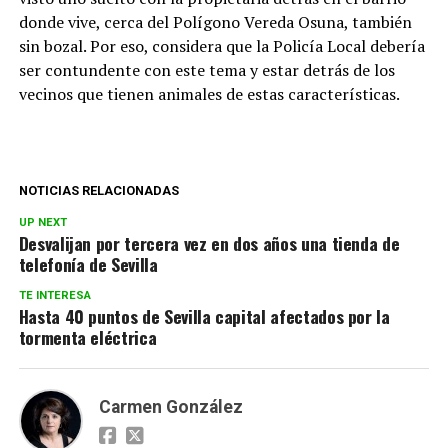
donde vive, cerca del Polígono Vereda Osuna, también
sin bozal. Por eso, considera que la Policía Local debería
ser contundente con este tema y estar detrás de los
vecinos que tienen animales de estas características.
NOTICIAS RELACIONADAS
UP NEXT
Desvalijan por tercera vez en dos años una tienda de
telefonía de Sevilla
TE INTERESA
Hasta 40 puntos de Sevilla capital afectados por la
tormenta eléctrica
Carmen González