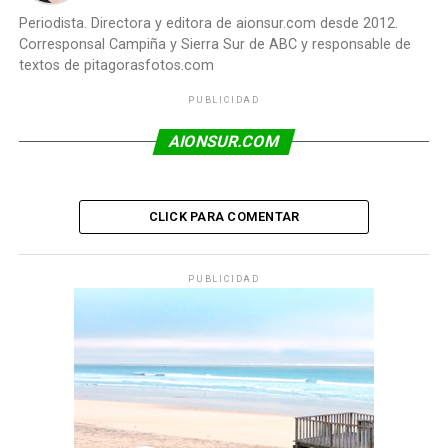
Periodista. Directora y editora de aionsur.com desde 2012.
Corresponsal Campiña y Sierra Sur de ABC y responsable de
textos de pitagorasfotos.com
PUBLICIDAD
AIONSUR.COM
CLICK PARA COMENTAR
PUBLICIDAD