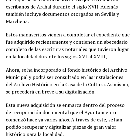
escribanos de Arahal durante el siglo XVII. Además
también incluye documentos otorgados en Sevilla y
Marchena.
Estos manuscritos vienen a completar el expediente que
fue adquirido recientemente y contienen un abecedario
completo de las escrituras notariales que tuvieron lugar
en la localidad durante los siglos XVI al XVIII,
Ahora, se ha incorporado al fondo histórico del Archivo
Municipal y podrá ser consultado en las instalaciones
del Archivo Histórico en la Casa de la Cultura. Asimismo,
se procederá en breve a su digitalización.
Esta nueva adquisición se enmarca dentro del proceso
de recuperación documental que el Ayuntamiento
comenzó hace ya varios años. A través de este, se han
podido recuperar y digitalizar piezas de gran valor
histórico para la localidad.