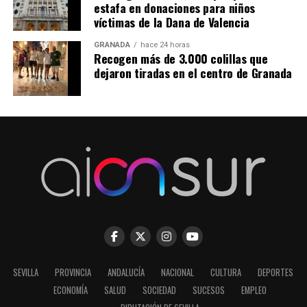
estafa en donaciones para niños
víctimas de la Dana de Valencia
GRANADA
hace 24 horas
Recogen más de 3.000 colillas que
dejaron tiradas en el centro de Granada
SEVILLA
PROVINCIA
ANDALUCÍA
NACIONAL
CULTURA
DEPORTES
ECONOMÍA
SALUD
SOCIEDAD
SUCESOS
EMPLEO