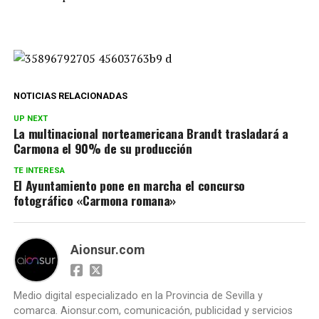
NOTICIAS RELACIONADAS
UP NEXT
La multinacional norteamericana Brandt trasladará a
Carmona el 90% de su producción
TE INTERESA
El Ayuntamiento pone en marcha el concurso
fotográfico «Carmona romana»
Aionsur.com
Medio digital especializado en la Provincia de Sevilla y
comarca. Aionsur.com, comunicación, publicidad y servicios