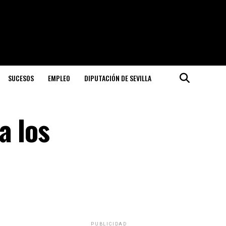
SUCESOS
EMPLEO
DIPUTACIÓN DE SEVILLA
a los
PUBLICIDAD