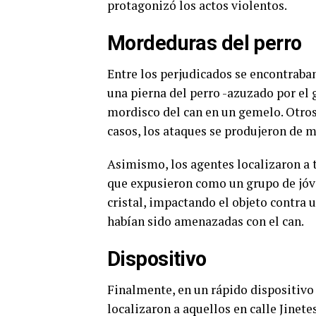
protagonizó los actos violentos.
Mordeduras del perro
Entre los perjudicados se encontraba
una pierna del perro -azuzado por el 
mordisco del can en un gemelo. Otros 
casos, los ataques se produjeron de 
Asimismo, los agentes localizaron a t
que expusieron como un grupo de jóve
cristal, impactando el objeto contra 
habían sido amenazadas con el can.
Dispositivo
Finalmente, en un rápido dispositivo 
localizaron a aquellos en calle Jinete