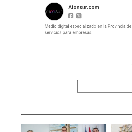
Aionsur.com
Medio digital especializado en la Provincia d
servicios para empresas.