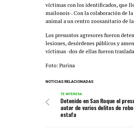
víctimas con los identificados, que ll
mailonois-. Con la colaboración de la 
animal a un centro zoosanitario de la 
Los presuntos agresores fueron deten
lesiones, desórdenes públicos y amen
víctimas -dos de ellas fueron traslada
Foto: Purina
NOTICIAS RELACIONADAS
TE INTERESA
Detenido en San Roque el pres
autor de varios delitos de robo
estafa