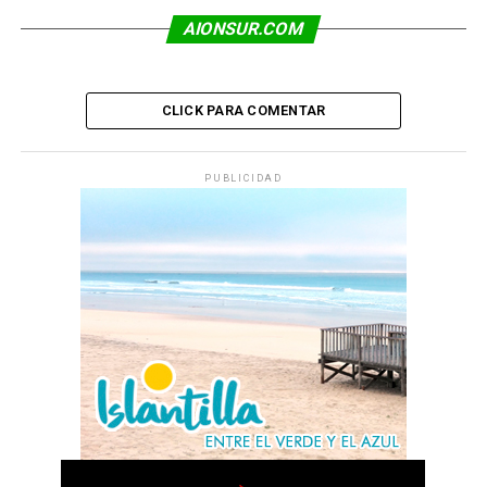
AIONSUR.COM
CLICK PARA COMENTAR
PUBLICIDAD