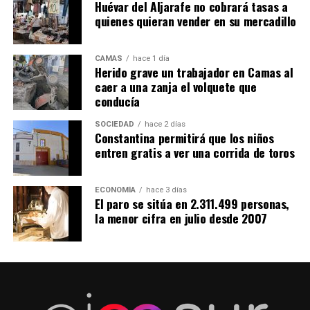
Huévar del Aljarafe no cobrará tasas a
quienes quieran vender en su mercadillo
CAMAS
hace 1 día
Herido grave un trabajador en Camas al
caer a una zanja el volquete que
conducía
SOCIEDAD
hace 2 días
Constantina permitirá que los niños
entren gratis a ver una corrida de toros
ECONOMÍA
hace 3 días
El paro se sitúa en 2.311.499 personas,
la menor cifra en julio desde 2007