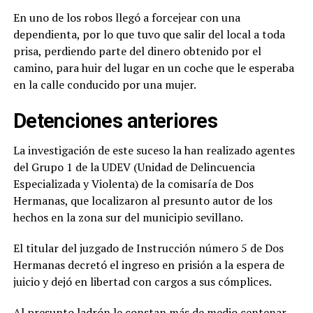
En uno de los robos llegó a forcejear con una
dependienta, por lo que tuvo que salir del local a toda
prisa, perdiendo parte del dinero obtenido por el
camino, para huir del lugar en un coche que le esperaba
en la calle conducido por una mujer.
Detenciones anteriores
La investigación de este suceso la han realizado agentes
del Grupo 1 de la UDEV (Unidad de Delincuencia
Especializada y Violenta) de la comisaría de Dos
Hermanas, que localizaron al presunto autor de los
hechos en la zona sur del municipio sevillano.
El titular del juzgado de Instrucción número 5 de Dos
Hermanas decretó el ingreso en prisión a la espera de
juicio y dejó en libertad con cargos a sus cómplices.
Al presunto ladrón le constan más de medio centenar