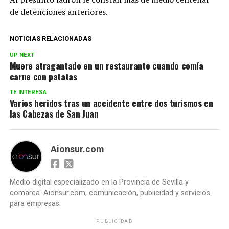
de detenciones anteriores.
NOTICIAS RELACIONADAS
UP NEXT
Muere atragantado en un restaurante cuando comía
carne con patatas
TE INTERESA
Varios heridos tras un accidente entre dos turismos en
las Cabezas de San Juan
Aionsur.com
Medio digital especializado en la Provincia de Sevilla y
comarca. Aionsur.com, comunicación, publicidad y servicios
para empresas.
PUBLICIDAD