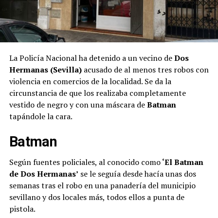
La Policía Nacional ha detenido a un vecino de
Dos
Hermanas (Sevilla)
acusado de al menos tres robos con
violencia en comercios de la localidad. Se da la
circunstancia de que los realizaba completamente
vestido de negro y con una máscara de
Batman
tapándole la cara.
Batman
Según fuentes policiales, al conocido como
‘El Batman
de Dos Hermanas’
se le seguía desde hacía unas dos
semanas tras el robo en una panadería del municipio
sevillano y dos locales más, todos ellos a punta de
pistola.