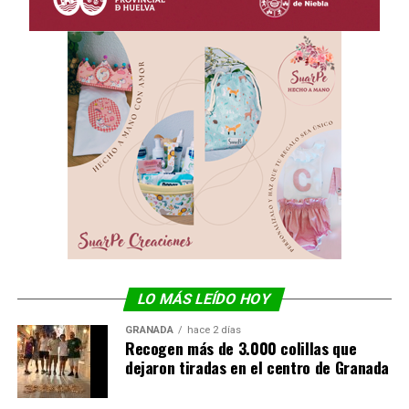
LO MÁS LEÍDO HOY
GRANADA
hace 2 días
Recogen más de 3.000 colillas que
dejaron tiradas en el centro de Granada