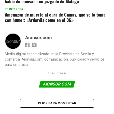
había decomisado un juzgado de Málaga
TE INTERESA
Amenazan de muerte al cura de Camas, que se lo toma
con humor: «Arderéis como en el 36»
Aionsur.com
Medio digital especializado en la Provincia de Sevilla y
comarca. Aionsur.com, comunicación, publicidad y servicios
para empresas.
PUBLICIDAD
AIONSUR.COM
CLICK PARA COMENTAR