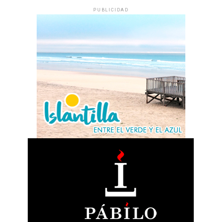
PUBLICIDAD