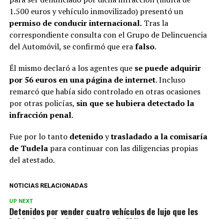
1.500 euros y vehículo inmovilizado) presentó un
permiso de conducir internacional.
Tras la
correspondiente consulta con el Grupo de Delincuencia
del Automóvil, se confirmó que era
falso
.
Él mismo declaró a los agentes que
se puede adquirir
por 56 euros en una página de internet
. Incluso
remarcó que había sido controlado en otras ocasiones
por otras policías,
sin que se hubiera detectado la
infracción penal
.
Fue por lo tanto
detenido
y
trasladado a la comisaría
de Tudela
para continuar con las diligencias propias
del atestado.
NOTICIAS RELACIONADAS
UP NEXT
Detenidos por vender cuatro vehículos de lujo que les