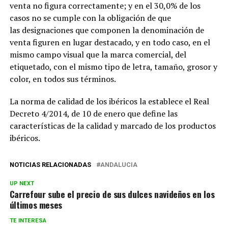
venta no figura correctamente; y en el 30,0% de los
casos no se cumple con la obligación de que
las designaciones que componen la denominación de
venta figuren en lugar destacado, y en todo caso, en el
mismo campo visual que la marca comercial, del
etiquetado, con el mismo tipo de letra, tamaño, grosor y
color, en todos sus términos.
La norma de calidad de los ibéricos la establece el Real
Decreto 4/2014, de 10 de enero que define las
características de la calidad y marcado de los productos
ibéricos.
NOTICIAS RELACIONADAS
ANDALUCIA
UP NEXT
Carrefour sube el precio de sus dulces navideños en los
últimos meses
TE INTERESA