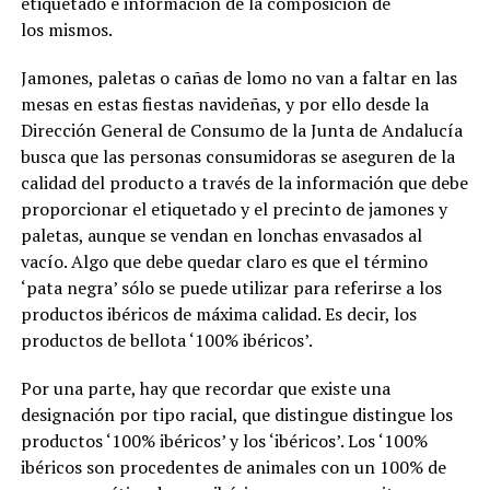
etiquetado e información de la composición de
los mismos.
Jamones, paletas o cañas de lomo no van a faltar en las
mesas en estas fiestas navideñas, y por ello desde la
Dirección General de Consumo de la Junta de Andalucía
busca que las personas consumidoras se aseguren de la
calidad del producto a través de la información que debe
proporcionar el etiquetado y el precinto de jamones y
paletas, aunque se vendan en lonchas envasados al
vacío. Algo que debe quedar claro es que el término
‘pata negra’ sólo se puede utilizar para referirse a los
productos ibéricos de máxima calidad. Es decir, los
productos de bellota ‘100% ibéricos’.
Por una parte, hay que recordar que existe una
designación por tipo racial, que distingue distingue los
productos ‘100% ibéricos’ y los ‘ibéricos’. Los ‘100%
ibéricos son procedentes de animales con un 100% de