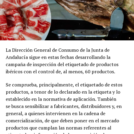
La Dirección General de Consumo de la Junta de
Andalucía sigue en estas fechas desarrollando la
campaña de inspección del etiquetado de productos
ibéricos con el control de, al menos, 60 productos.
Se comprueba, principalmente, el etiquetado de estos
productos, a tenor de lo declarado en la etiqueta y lo
establecido en la normativa de aplicación. También
se busca sensibilizar a fabricantes, distribuidores y, en
general, a quienes intervienen en la cadena de
comercialización, de que deben poner en el mercado
productos que cumplan las normas referentes al