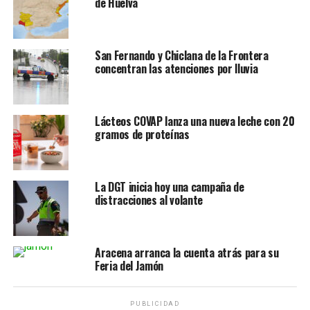
de Huelva
San Fernando y Chiclana de la Frontera
concentran las atenciones por lluvia
Lácteos COVAP lanza una nueva leche con 20
gramos de proteínas
La DGT inicia hoy una campaña de
distracciones al volante
Aracena arranca la cuenta atrás para su
Feria del Jamón
PUBLICIDAD