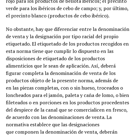
rojo para los productos de bellota ibéricos; el precinto
verde para los ibéricos de cebo de campo; y, por último,
el precinto blanco (productos de cebo ibérico).
No obstante, hay que diferenciar entre la denominación
de venta y la designación por tipo racial del propio
etiquetado. El etiquetado de los productos recogidos en
esta norma tiene que cumplir lo dispuesto en las
disposiciones de etiquetado de los productos
alimenticios que le sean de aplicación. Así, deberá
figurar completa la denominación de venta de los
productos objeto de la presente norma, además de
en las piezas completas, con o sin hueso, troceados o
loncheados para el jamón, paleta y caña de lomo, o bien
fileteados o en porciones en los productos procedentes
del despiece de la canal que se comercialicen en fresco,
de acuerdo con las denominaciones de venta. La
normativa establece que las designaciones
que componen la denominación de venta, deberán