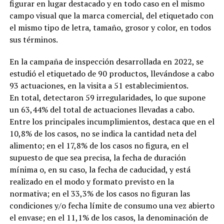
figurar en lugar destacado y en todo caso en el mismo
campo visual que la marca comercial, del etiquetado con
el mismo tipo de letra, tamaño, grosor y color, en todos
sus términos.
En la campaña de inspección desarrollada en 2022, se
estudió el etiquetado de 90 productos, llevándose a cabo
93 actuaciones, en la visita a 51 establecimientos.
En total, detectaron 59 irregularidades, lo que supone
un 63,44% del total de actuaciones llevadas a cabo.
Entre los principales incumplimientos, destaca que en el
10,8% de los casos, no se indica la cantidad neta del
alimento; en el 17,8% de los casos no figura, en el
supuesto de que sea precisa, la fecha de duración
mínima o, en su caso, la fecha de caducidad, y está
realizado en el modo y formato previsto en la
normativa; en el 33,3% de los casos no figuran las
condiciones y/o fecha límite de consumo una vez abierto
el envase; en el 11,1% de los casos, la denominación de