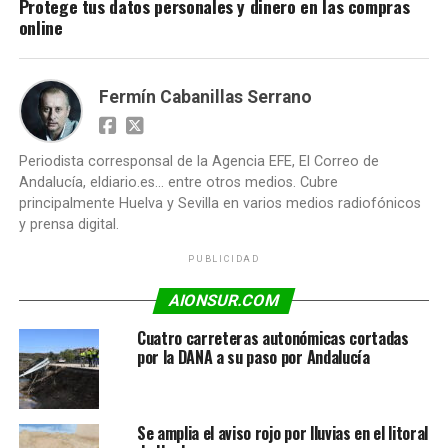
Protege tus datos personales y dinero en las compras
online
Fermín Cabanillas Serrano
Periodista corresponsal de la Agencia EFE, El Correo de
Andalucía, eldiario.es... entre otros medios. Cubre
principalmente Huelva y Sevilla en varios medios radiofónicos
y prensa digital.
PUBLICIDAD
AIONSUR.COM
Cuatro carreteras autonómicas cortadas
por la DANA a su paso por Andalucía
Se amplia el aviso rojo por lluvias en el litoral