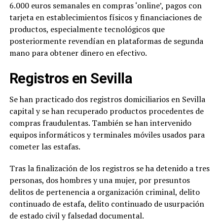
6.000 euros semanales en compras ‘online’, pagos con
tarjeta en establecimientos físicos y financiaciones de
productos, especialmente tecnológicos que
posteriormente revendían en plataformas de segunda
mano para obtener dinero en efectivo.
Registros en Sevilla
Se han practicado dos registros domiciliarios en Sevilla
capital y se han recuperado productos procedentes de
compras fraudulentas. También se han intervenido
equipos informáticos y terminales móviles usados para
cometer las estafas.
Tras la finalización de los registros se ha detenido a tres
personas, dos hombres y una mujer, por presuntos
delitos de pertenencia a organización criminal, delito
continuado de estafa, delito continuado de usurpación
de estado civil y falsedad documental.