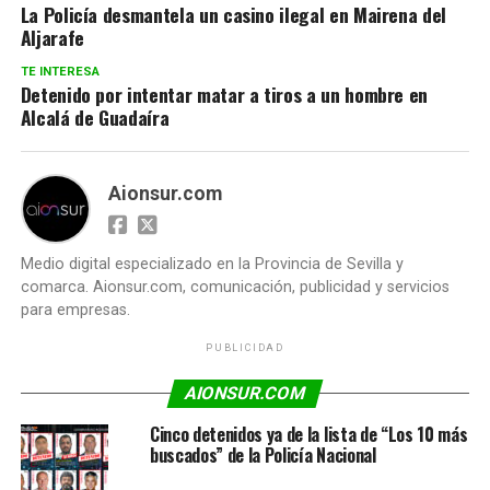
La Policía desmantela un casino ilegal en Mairena del
Aljarafe
TE INTERESA
Detenido por intentar matar a tiros a un hombre en
Alcalá de Guadaíra
Aionsur.com
Medio digital especializado en la Provincia de Sevilla y
comarca. Aionsur.com, comunicación, publicidad y servicios
para empresas.
PUBLICIDAD
AIONSUR.COM
Cinco detenidos ya de la lista de “Los 10 más
buscados” de la Policía Nacional