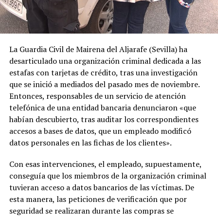
La Guardia Civil de Mairena del Aljarafe (Sevilla) ha
desarticulado una organización criminal dedicada a las
estafas con tarjetas de crédito, tras una investigación
que se inició a mediados del pasado mes de noviembre.
Entonces, responsables de un servicio de atención
telefónica de una entidad bancaria denunciaron «que
habían descubierto, tras auditar los correspondientes
accesos a bases de datos, que un empleado modificó
datos personales en las fichas de los clientes».
Con esas intervenciones, el empleado, supuestamente,
conseguía que los miembros de la organización criminal
tuvieran acceso a datos bancarios de las víctimas. De
esta manera, las peticiones de verificación que por
seguridad se realizaran durante las compras se