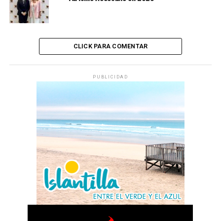
CLICK PARA COMENTAR
PUBLICIDAD