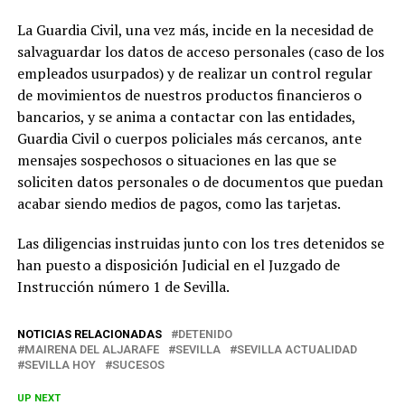
La Guardia Civil, una vez más, incide en la necesidad de
salvaguardar los datos de acceso personales (caso de los
empleados usurpados) y de realizar un control regular
de movimientos de nuestros productos financieros o
bancarios, y se anima a contactar con las entidades,
Guardia Civil o cuerpos policiales más cercanos, ante
mensajes sospechosos o situaciones en las que se
soliciten datos personales o de documentos que puedan
acabar siendo medios de pagos, como las tarjetas.
Las diligencias instruidas junto con los tres detenidos se
han puesto a disposición Judicial en el Juzgado de
Instrucción número 1 de Sevilla.
NOTICIAS RELACIONADAS
DETENIDO
MAIRENA DEL ALJARAFE
SEVILLA
SEVILLA ACTUALIDAD
SEVILLA HOY
SUCESOS
UP NEXT