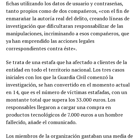
fichas utilizando los datos de usuario y contraseñas,
tanto propios como de dos compañeros, «con el fin de
enmarañar la autoría real del delito, creando líneas de
investigación que dificultaran responsabilizar de las
manipulaciones, incriminando a esos compañeros, que
ya han emprendido las acciones legales
correspondientes contra éste».
Se trata de una estafa que ha afectado a clientes de la
entidad en todo el territorio nacional. Los tres casos
iniciales con los que la Guardia Civil comenzó la
investigación, se han convertido en el momento actual
en 14, que es el número de víctimas estafadas, con un
montante total que supera los 33.000 euros. Los
responsables llegaron a cargar una compra en
productos tecnológicos de 7.000 euros a un hombre
fallecido, añade el comunicado.
Los miembros de la organización gastaban una media de