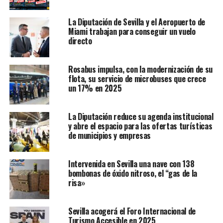
La Diputación de Sevilla y el Aeropuerto de
Miami trabajan para conseguir un vuelo
directo
Rosabus impulsa, con la modernización de su
flota, su servicio de microbuses que crece
un 17% en 2025
La Diputación reduce su agenda institucional
y abre el espacio para las ofertas turísticas
de municipios y empresas
Intervenida en Sevilla una nave con 138
bombonas de óxido nitroso, el “gas de la
risa»
Sevilla acogerá el Foro Internacional de
Turismo Accesible en 2025