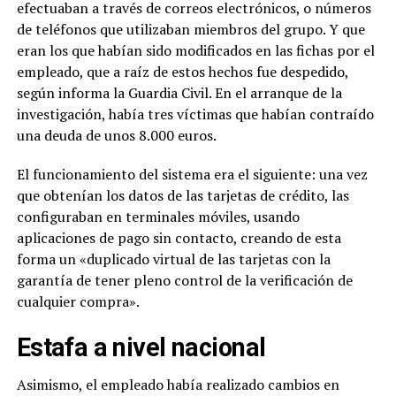
efectuaban a través de correos electrónicos, o números
de teléfonos que utilizaban miembros del grupo. Y que
eran los que habían sido modificados en las fichas por el
empleado, que a raíz de estos hechos fue despedido,
según informa la Guardia Civil. En el arranque de la
investigación, había tres víctimas que habían contraído
una deuda de unos 8.000 euros.
El funcionamiento del sistema era el siguiente: una vez
que obtenían los datos de las tarjetas de crédito, las
configuraban en terminales móviles, usando
aplicaciones de pago sin contacto, creando de esta
forma un «duplicado virtual de las tarjetas con la
garantía de tener pleno control de la verificación de
cualquier compra».
Estafa a nivel nacional
Asimismo, el empleado había realizado cambios en