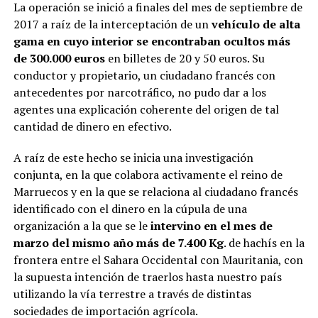
La operación se inició a finales del mes de septiembre de
2017 a raíz de la interceptación de un
vehículo de alta
gama en cuyo interior se encontraban ocultos más
de 300.000 euros
en billetes de 20 y 50 euros. Su
conductor y propietario, un ciudadano francés con
antecedentes por narcotráfico, no pudo dar a los
agentes una explicación coherente del origen de tal
cantidad de dinero en efectivo.
A raíz de este hecho se inicia una investigación
conjunta, en la que colabora activamente el reino de
Marruecos y en la que se relaciona al ciudadano francés
identificado con el dinero en la cúpula de una
organización a la que se le
intervino en el mes de
marzo del mismo año más de 7.400 Kg
. de hachís en la
frontera entre el Sahara Occidental con Mauritania, con
la supuesta intención de traerlos hasta nuestro país
utilizando la vía terrestre a través de distintas
sociedades de importación agrícola.