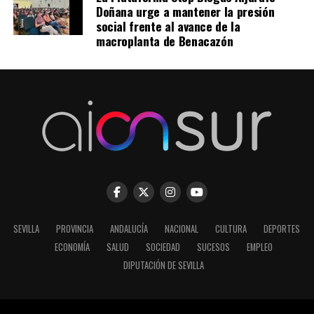
Doñana urge a mantener la presión
social frente al avance de la
macroplanta de Benacazón
SEVILLA
PROVINCIA
ANDALUCÍA
NACIONAL
CULTURA
DEPORTES
ECONOMÍA
SALUD
SOCIEDAD
SUCESOS
EMPLEO
DIPUTACIÓN DE SEVILLA