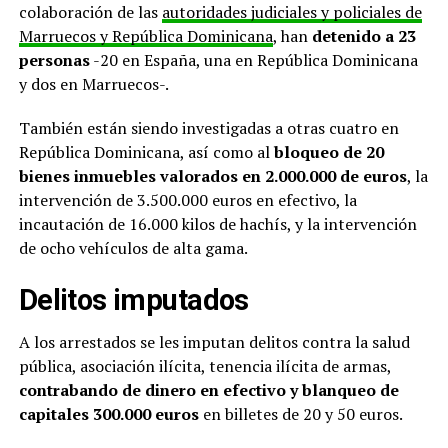
colaboración de las
autoridades judiciales y policiales de
Marruecos y República Dominicana
, han
detenido a 23
personas
-20 en España, una en República Dominicana
y dos en Marruecos-.
También están siendo investigadas a otras cuatro en
República Dominicana, así como al
bloqueo de 20
bienes inmuebles valorados en 2.000.000 de euros
, la
intervención de 3.500.000 euros en efectivo, la
incautación de 16.000 kilos de hachís, y la intervención
de ocho vehículos de alta gama.
Delitos imputados
A los arrestados se les imputan delitos contra la salud
pública, asociación ilícita, tenencia ilícita de armas,
contrabando de dinero en efectivo y blanqueo de
capitales 300.000 euros
en billetes de 20 y 50 euros.