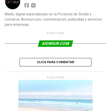
Medio digital especializado en la Provincia de Sevilla y
comarca. Aionsur.com, comunicación, publicidad y servicios
para empresas.
PUBLICIDAD
AIONSUR.COM
CLICK PARA COMENTAR
PUBLICIDAD