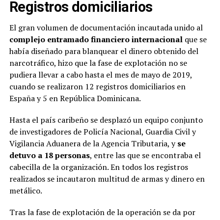
Registros domiciliarios
El gran volumen de documentación incautada unido al
complejo entramado financiero internacional
que se
había diseñado para blanquear el dinero obtenido del
narcotráfico, hizo que la fase de explotación no se
pudiera llevar a cabo hasta el mes de mayo de 2019,
cuando se realizaron 12 registros domiciliarios en
España y 5 en República Dominicana.
Hasta el país caribeño se desplazó un equipo conjunto
de investigadores de Policía Nacional, Guardia Civil y
Vigilancia Aduanera de la Agencia Tributaria, y
se
detuvo a 18 personas
, entre las que se encontraba el
cabecilla de la organización. En todos los registros
realizados se incautaron multitud de armas y dinero en
metálico.
Tras la fase de explotación de la operación se da por