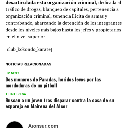
desarticulada esta organización criminal
, dedicada al
tráfico de drogas, blanqueo de capitales, pertenencia a
organización criminal, tenencia ilícita de armas y
contrabando, abarcando la detención de los integrantes
desde los niveles más bajos hasta los jefes y propietarios
en el nivel superior.
[club_kokondo_karate]
NOTICIAS RELACIONADAS
UP NEXT
Dos menores de Paradas, heridos leves por las
mordeduras de un pitbull
TE INTERESA
Buscan a un joven tras disparar contra la casa de su
expareja en Mairena del Alcor
Aionsur.com