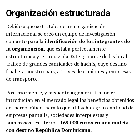
Organización estructurada
Debido a que se trataba de una organización
internacional se creó un equipo de investigación
conjunto para la
identificación de los integrantes de
la organización
, que estaba perfectamente
estructurada y jerarquizada. Este grupo se dedicaba al
tráfico de grandes cantidades de hachís, cuyo destino
final era nuestro país, a través de camiones y empresas
de transporte.
Posteriormente, y mediante ingeniería financiera
introducían en el mercado legal los beneficios obtenidos
del narcotráfico, para lo que utilizaban gran cantidad de
empresas pantalla, sociedades interpuestas y
numerosos testaferros.
165.000 euros en una maleta
con destino República Dominicana.