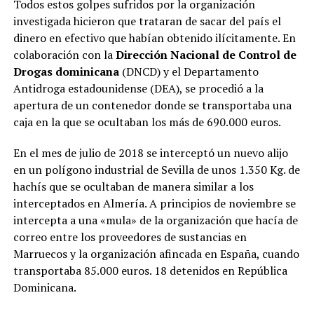
Todos estos golpes sufridos por la organización
investigada hicieron que trataran de sacar del país el
dinero en efectivo que habían obtenido ilícitamente. En
colaboración con la
Dirección Nacional de Control de
Drogas dominicana
(DNCD) y el Departamento
Antidroga estadounidense (DEA), se procedió a la
apertura de un contenedor donde se transportaba una
caja en la que se ocultaban los más de 690.000 euros.
En el mes de julio de 2018 se interceptó un nuevo alijo
en un polígono industrial de Sevilla de unos 1.350 Kg. de
hachís que se ocultaban de manera similar a los
interceptados en Almería. A principios de noviembre se
intercepta a una «mula» de la organización que hacía de
correo entre los proveedores de sustancias en
Marruecos y la organización afincada en España, cuando
transportaba 85.000 euros. 18 detenidos en República
Dominicana.