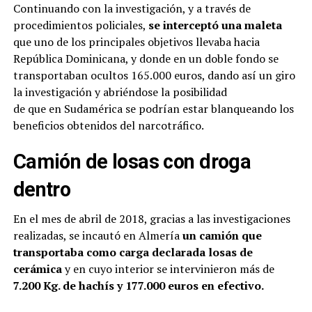
Continuando con la investigación, y a través de
procedimientos policiales,
se interceptó una maleta
que uno de los principales objetivos llevaba hacia
República Dominicana, y donde en un doble fondo se
transportaban ocultos 165.000 euros, dando así un giro
la investigación y abriéndose la posibilidad
de que en Sudamérica se podrían estar blanqueando los
beneficios obtenidos del narcotráfico.
Camión de losas con droga
dentro
En el mes de abril de 2018, gracias a las investigaciones
realizadas, se incautó en Almería
un camión que
transportaba como carga declarada losas de
cerámica
y en cuyo interior se intervinieron más de
7.200 Kg. de hachís y 177.000 euros en efectivo.