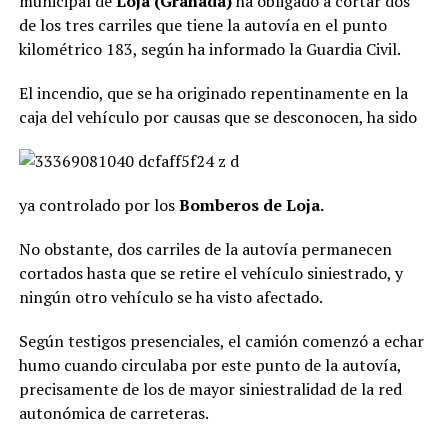
municipal de
Loja (Granada)
ha obligado a cortar dos
de los tres carriles que tiene la autovía en el punto
kilométrico 183, según ha informado la Guardia Civil.
El incendio, que se ha originado repentinamente en la
caja
del vehículo por causas que se desconocen, ha sido
ya controlado por los
Bomberos de Loja.
No obstante, dos carriles de la autovía permanecen
cortados hasta que se retire el vehículo siniestrado, y
ningún otro vehículo se ha visto afectado.
Según testigos presenciales, el camión comenzó a echar
humo cuando circulaba por este punto de la autovía,
precisamente de los de mayor siniestralidad de la red
autonómica de carreteras.