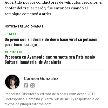
Advertido por los conductores de vehículos cercanos, el
chófer del tráiler paró y fue entonces cuando el
remolque comenzó a arder.
NOTICIAS RELACIONADAS
UP NEXT
Un joven con síndrome de down hace viral su petición
para tener trabajo
TE INTERESA
Proponen en Ayamonte que su saeta sea Patrimonio
Cultural Inmaterial de Andalucía
Carmen González
Periodista. Directora y editora de aionsur.com desde 2012.
Corresponsal Campiña y Sierra Sur de ABC y responsable de
textos de pitagorasfotos.com