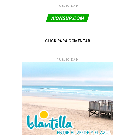
PUBLICIDAD
AIONSUR.COM
CLICK PARA COMENTAR
PUBLICIDAD