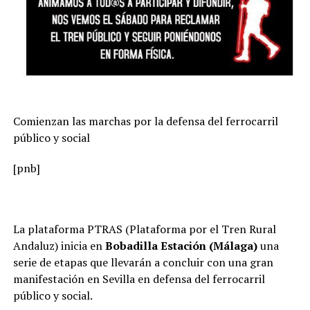
Comienzan las marchas por la defensa del ferrocarril
público y social
[pnb]
La plataforma PTRAS (Plataforma por el Tren Rural
Andaluz) inicia en
Bobadilla Estación (Málaga)
una
serie de etapas que llevarán a concluir con una gran
manifestación en Sevilla en defensa del ferrocarril
público y social.