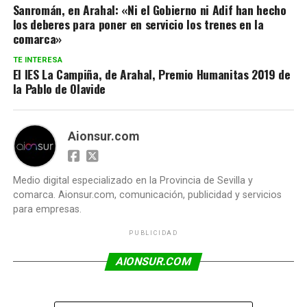
Sanromán, en Arahal: «Ni el Gobierno ni Adif han hecho
los deberes para poner en servicio los trenes en la
comarca»
TE INTERESA
El IES La Campiña, de Arahal, Premio Humanitas 2019 de
la Pablo de Olavide
Aionsur.com
Medio digital especializado en la Provincia de Sevilla y
comarca. Aionsur.com, comunicación, publicidad y servicios
para empresas.
PUBLICIDAD
AIONSUR.COM