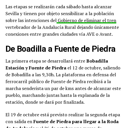
Las etapas se realizarán cada sábado hasta alcanzar
Sevilla y tienen por objeto sensibilizar a la población
sobre las intenciones del
Gobierno de eliminar el tren
vertebrador de la Andalucía Rural dejando únicamente
conexiones entre grandes ciudades vía AVE o Avant.
De Boadilla a Fuente de Piedra
La primera etapa se desarrollará entre
Bobadilla
Estación y Fuente de Piedra
el 12 de octubre, saliendo
de Bobadilla a las 9,30h. La plataforma en defensa del
ferrocarril público de Fuente de Piedra recibirá a la
marcha senderista un par de kms antes de alcanzar este
pueblo, marchando juntas hasta la explanada de la
estación, donde se dará por finalizada.
El 19 de octubre está previsto realizar la segunda etapa
con salida en
Fuente de Piedra para llegar a la Roda