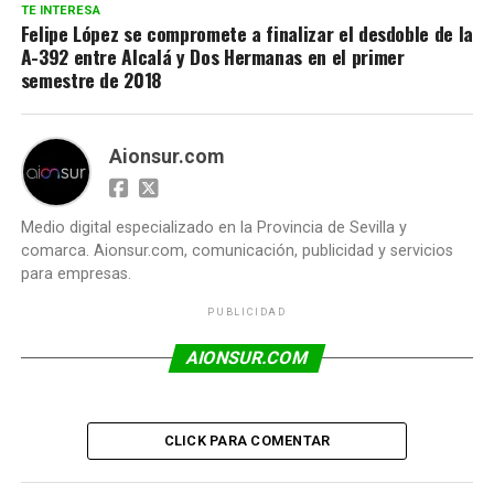
TE INTERESA
Felipe López se compromete a finalizar el desdoble de la
A-392 entre Alcalá y Dos Hermanas en el primer
semestre de 2018
Aionsur.com
Medio digital especializado en la Provincia de Sevilla y
comarca. Aionsur.com, comunicación, publicidad y servicios
para empresas.
PUBLICIDAD
AIONSUR.COM
CLICK PARA COMENTAR