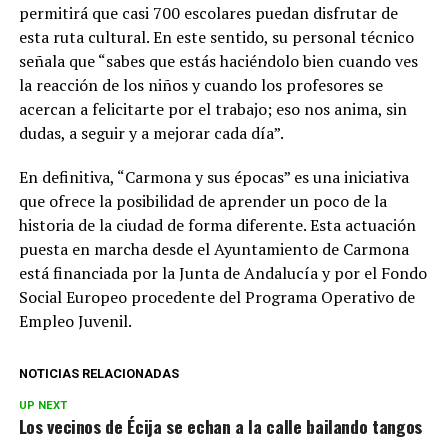
permitirá que casi 700 escolares puedan disfrutar de
esta ruta cultural. En este sentido, su personal técnico
señala que “sabes que estás haciéndolo bien cuando ves
la reacción de los niños y cuando los profesores se
acercan a felicitarte por el trabajo; eso nos anima, sin
dudas, a seguir y a mejorar cada día”.
En definitiva, “Carmona y sus épocas” es una iniciativa
que ofrece la posibilidad de aprender un poco de la
historia de la ciudad de forma diferente. Esta actuación
puesta en marcha desde el Ayuntamiento de Carmona
está financiada por la Junta de Andalucía y por el Fondo
Social Europeo procedente del Programa Operativo de
Empleo Juvenil.
NOTICIAS RELACIONADAS
UP NEXT
Los vecinos de Écija se echan a la calle bailando tangos