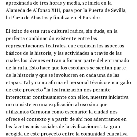
aproximada de tres horas y media, se inicia en la
Alameda de Alfonso XIII, pasa por la Puerta de Sevilla,
la Plaza de Abastos y finaliza en el Parador.
El éxito de esta ruta cultural radica, sin duda, en la
perfecta combinación existente entre las
representaciones teatrales, que explican los aspectos
básicos de la historia, y las actividades a través de las
cuales los jóvenes entran a formar parte del entramado
de la ruta. Esto hace que los escolares se sientan parte
de la historia y que se involucren en cada una de las
etapas. Tal y como afirma el personal técnico encargado
de este proyecto “la teatralización nos permite
interactuar continuamente con ellos, nuestra iniciativa
no consiste en una explicación al uso sino que
utilizamos Carmona como escenario; la ciudad nos
ofrece el contexto y a partir de ahí nos adentramos en
las facetas más sociales de la civilizaciones”. La gran
acogida de este proyecto entre la comunidad educativa