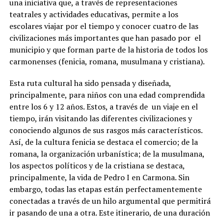
una iniciativa que, a través de representaciones
teatrales y actividades educativas, permite a los
escolares viajar por el tiempo y conocer cuatro de las
civilizaciones más importantes que han pasado por el
municipio y que forman parte de la historia de todos los
carmonenses (fenicia, romana, musulmana y cristiana).
Esta ruta cultural ha sido pensada y diseñada,
principalmente, para niños con una edad comprendida
entre los 6 y 12 años. Estos, a través de un viaje en el
tiempo, irán visitando las diferentes civilizaciones y
conociendo algunos de sus rasgos más característicos.
Así, de la cultura fenicia se destaca el comercio; de la
romana, la organización urbanística; de la musulmana,
los aspectos políticos y de la cristiana se destaca,
principalmente, la vida de Pedro I en Carmona. Sin
embargo, todas las etapas están perfectamentemente
conectadas a través de un hilo argumental que permitirá
ir pasando de una a otra. Este itinerario, de una duración