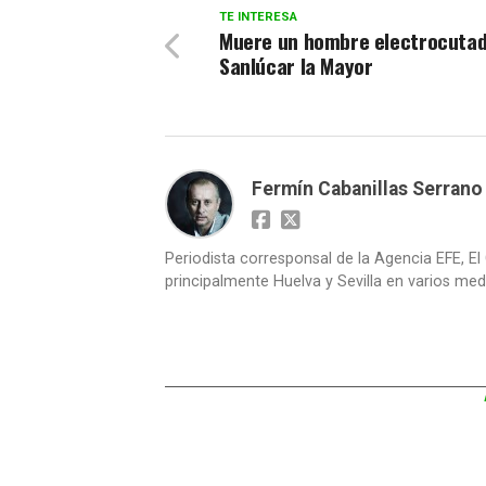
TE INTERESA
Muere un hombre electrocutad
Sanlúcar la Mayor
Fermín Cabanillas Serrano
Periodista corresponsal de la Agencia EFE, El 
principalmente Huelva y Sevilla en varios medi