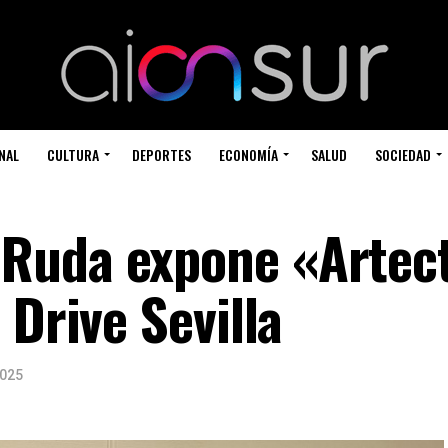
NAL
CULTURA
DEPORTES
ECONOMÍA
SALUD
SOCIEDAD
Ruda expone «Artec
 Drive Sevilla
2025