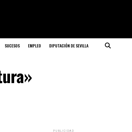
SUCESOS
EMPLEO
DIPUTACIÓN DE SEVILLA
tura»
PUBLICIDAD