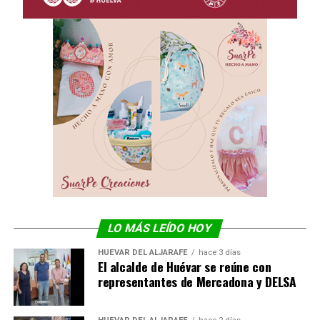
LO MÁS LEÍDO HOY
HUÉVAR DEL ALJARAFE
hace 3 días
El alcalde de Huévar se reúne con
representantes de Mercadona y DELSA