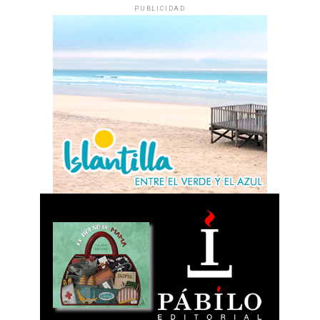
PUBLICIDAD