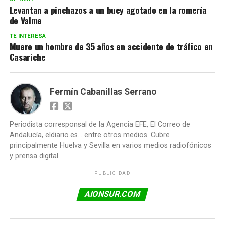
Levantan a pinchazos a un buey agotado en la romería
de Valme
TE INTERESA
Muere un hombre de 35 años en accidente de tráfico en
Casariche
Fermín Cabanillas Serrano
Periodista corresponsal de la Agencia EFE, El Correo de
Andalucía, eldiario.es... entre otros medios. Cubre
principalmente Huelva y Sevilla en varios medios radiofónicos
y prensa digital.
PUBLICIDAD
AIONSUR.COM