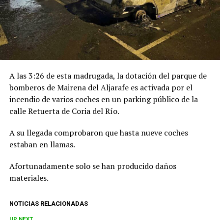
A las 3:26 de esta madrugada, la dotación del parque de
bomberos de Mairena del Aljarafe es activada por el
incendio
de varios coches en un parking público de la
calle Retuerta de Coria del Río.
A su llegada comprobaron que
hasta nueve coches
estaban en llamas
.
Afortunadamente solo se han producido daños
materiales.
NOTICIAS RELACIONADAS
UP NEXT