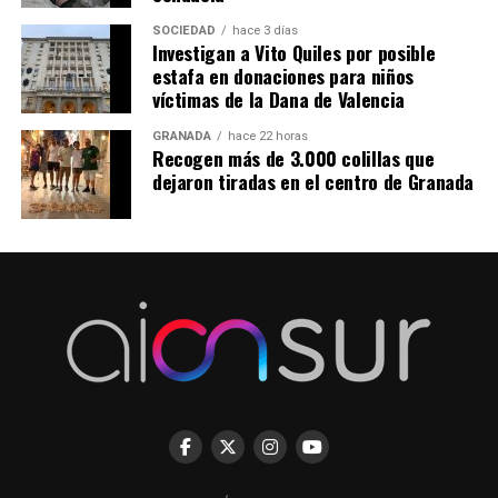
SOCIEDAD
hace 3 días
Investigan a Vito Quiles por posible
estafa en donaciones para niños
víctimas de la Dana de Valencia
GRANADA
hace 22 horas
Recogen más de 3.000 colillas que
dejaron tiradas en el centro de Granada