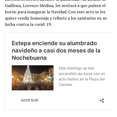
Guillena, Lorenzo Medina, les invitará a que pulsen el
botón para inaugurar la Navidad. Con este acto se les
quiere rendir homenaje y tributo a los sanitarios en su
lucha contra la covid-19.