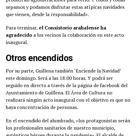
sepamos y podamos disfrutar estas atípicas navidades
que vienen, desde la responsabilidad».
Para terminar,
el Consistorio arahalense ha
agradecido
a los vecinos la colaboración en este acto
inaugural.
Otros encendidos
Por su parte, Guillena también ‘Enciende la Navidad’
este domingo. Será a las 18:00 horas. Y podrá ser
seguido en directo a través de la página de facebook del
Ayuntamiento de Guillena. El Área de Cultura no
realizará ningún acto inaugural con el objetivo es que no
haya concentración de personas.
En el encendido del alumbrado, «los protagonistas serán
los profesionales sanitarios de nuestro municipio,
auténticos héroes durante la pandemia». El alcalde de