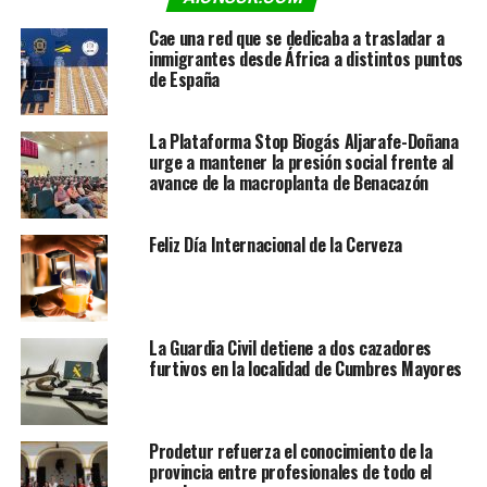
Cae una red que se dedicaba a trasladar a
inmigrantes desde África a distintos puntos
de España
La Plataforma Stop Biogás Aljarafe-Doñana
urge a mantener la presión social frente al
avance de la macroplanta de Benacazón
Feliz Día Internacional de la Cerveza
La Guardia Civil detiene a dos cazadores
furtivos en la localidad de Cumbres Mayores
Prodetur refuerza el conocimiento de la
provincia entre profesionales de todo el