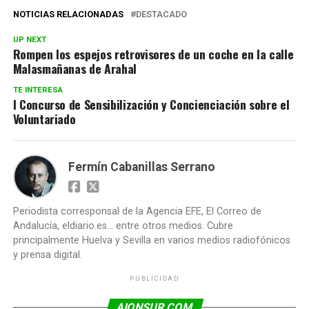
NOTICIAS RELACIONADAS
DESTACADO
UP NEXT
Rompen los espejos retrovisores de un coche en la calle
Malasmañanas de Arahal
TE INTERESA
I Concurso de Sensibilización y Concienciación sobre el
Voluntariado
Fermín Cabanillas Serrano
Periodista corresponsal de la Agencia EFE, El Correo de
Andalucía, eldiario.es... entre otros medios. Cubre
principalmente Huelva y Sevilla en varios medios radiofónicos
y prensa digital.
PUBLICIDAD
AIONSUR.COM