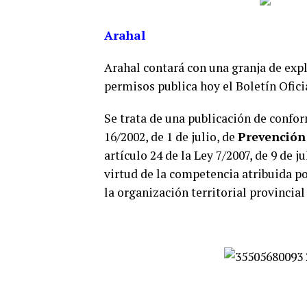
Arahal
Arahal contará con una granja de exp
permisos publica hoy el Boletín Ofici
Se trata de una publicación de confor
16/2002, de 1 de julio, de
Prevención
artículo 24 de la Ley 7/2007, de 9 de 
virtud de la competencia atribuida por
la organización territorial provincia