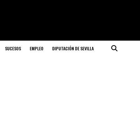
SUCESOS
EMPLEO
DIPUTACIÓN DE SEVILLA