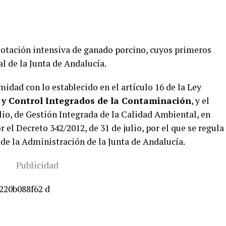
lotación intensiva de ganado porcino, cuyos primeros
al de la Junta de Andalucía.
midad con lo establecido en el artículo 16 de la Ley
 y Control Integrados de la Contaminación
, y el
julio, de Gestión Integrada de la Calidad Ambiental, en
 el Decreto 342/2012, de 31 de julio, por el que se regula
l de la Administración de la Junta de Andalucía.
Publicidad