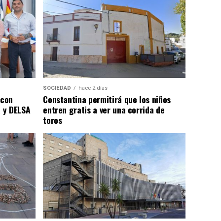
SOCIEDAD
hace 2 días
 con
Constantina permitirá que los niños
 y DELSA
entren gratis a ver una corrida de
toros