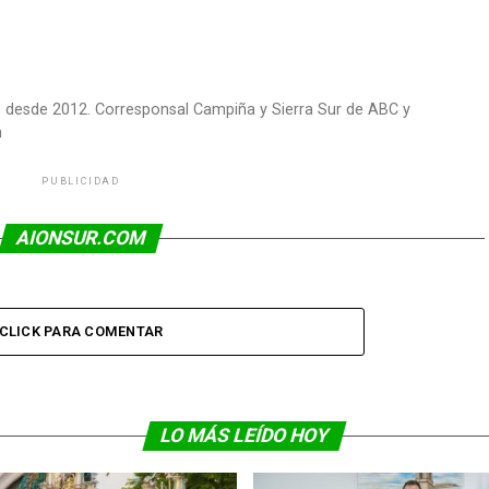
om desde 2012. Corresponsal Campiña y Sierra Sur de ABC y
m
PUBLICIDAD
AIONSUR.COM
CLICK PARA COMENTAR
LO MÁS LEÍDO HOY