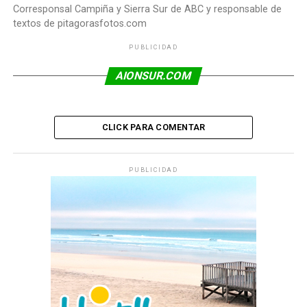
Corresponsal Campiña y Sierra Sur de ABC y responsable de
textos de pitagorasfotos.com
PUBLICIDAD
AIONSUR.COM
CLICK PARA COMENTAR
PUBLICIDAD