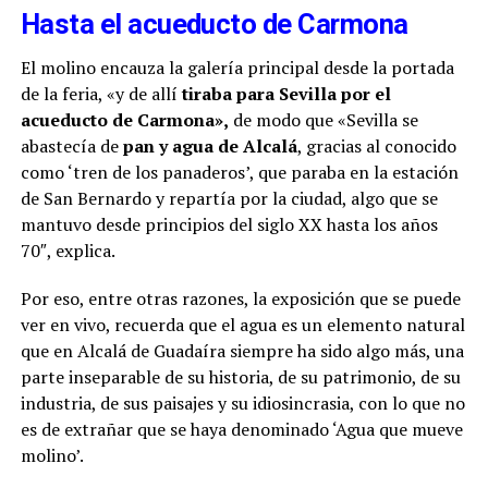
Hasta el acueducto de Carmona
El molino encauza la galería principal desde la portada
de la feria, «y de allí
tiraba para Sevilla por el
acueducto de Carmona»,
de modo que «Sevilla se
abastecía de
pan y agua de Alcalá
, gracias al conocido
como ‘tren de los panaderos’, que paraba en la estación
de San Bernardo y repartía por la ciudad, algo que se
mantuvo desde principios del siglo XX hasta los años
70″, explica.
Por eso, entre otras razones, la exposición que se puede
ver en vivo, recuerda que el agua es un elemento natural
que en Alcalá de Guadaíra siempre ha sido algo más, una
parte inseparable de su historia, de su patrimonio, de su
industria, de sus paisajes y su idiosincrasia, con lo que no
es de extrañar que se haya denominado ‘Agua que mueve
molino’.