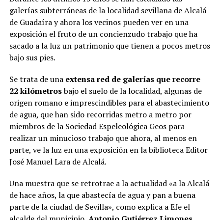
galerías subterráneas de la localidad sevillana de Alcalá
de Guadaíra y ahora los vecinos pueden ver en una
exposición el fruto de un concienzudo trabajo que ha
sacado a la luz un patrimonio que tienen a pocos metros
bajo sus pies.
Se trata de una
extensa red de galerías que recorre
22 kilómetros
bajo el suelo de la localidad, algunas de
origen romano e imprescindibles para el abastecimiento
de agua, que han sido recorridas metro a metro por
miembros de la Sociedad Espeleológica Geos para
realizar un minucioso trabajo que ahora, al menos en
parte, ve la luz en una exposición en la biblioteca Editor
José Manuel Lara de Alcalá.
Una muestra que se retrotrae a la actualidad «a la Alcalá
de hace años, la que abastecía de agua y pan a buena
parte de la ciudad de Sevilla», como explica a Efe el
alcalde del municipio,
Antonio Gutiérrez Limones.