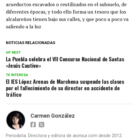
acueductos excavados o reutilizados en el subsuelo, de
diferentes épocas, y todo ello forma un tesoro que los
alcalareños tienen bajo sus calles, y que poco a poco va
saliendo a la luz
NOTICIAS RELACIONADAS
UP NEXT
La Puebla celebra el VII Concurso Nacional de Saetas
«Jesús Cautivo»
TE INTERESA
El IES López Arenas de Marchena suspende las clases
por el fallecimiento de su director en accidente de
tráfico
Carmen González
Periodista. Directora y editora de aionsur.com desde 2012.