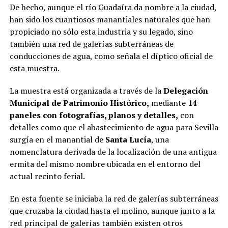
De hecho, aunque el río Guadaíra da nombre a la ciudad,
han sido los cuantiosos manantiales naturales que han
propiciado no sólo esta industria y su legado, sino
también una red de galerías subterráneas de
conducciones de agua, como señala el díptico oficial de
esta muestra.
La muestra está organizada a través de la
Delegación
Municipal de Patrimonio Histórico,
mediante
14
paneles con fotografías, planos y detalles,
con
detalles como que el abastecimiento de agua para Sevilla
surgía en el manantial de
Santa Lucía
, una
nomenclatura derivada de la localización de una antigua
ermita del mismo nombre ubicada en el entorno del
actual recinto ferial.
En esta fuente se iniciaba la red de galerías subterráneas
que cruzaba la ciudad hasta el molino, aunque junto a la
red principal de galerías también existen otros