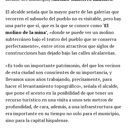
El alcalde señala que la mayor parte de las galerías que
recorren el subsuelo del pueblo no es visitable, pero hay
una parte que sí, que es la que se conoce como ‘
El
molino de la mina’
, «donde se puede ver un molino
subterráneo bajo el teatro del pueblo que se conserva
perfectamente», entre otros atractivos que siglos de
construcciones han dejado bajo las calles alcalareñas.
«Es todo un importante patrimonio, del que los vecinos
de esta ciudad son conscientes de su importancia, y
llevamos unos años trabajando, precisamente, para
hacer el levantamiento topográfico», señala el alcalde,
que pone el acento en la posibilidad de que tener un
recurso turístico en una visita a unos seis metros de
profundidad, de cara, además, a una infraestructura que
era importante en su tiempo no solo para el municipio,
sino para la capital hispalense.