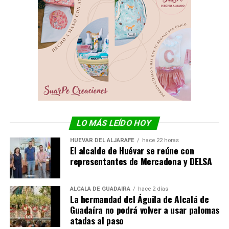
LO MÁS LEÍDO HOY
HUÉVAR DEL ALJARAFE
hace 22 horas
El alcalde de Huévar se reúne con
representantes de Mercadona y DELSA
ALCALÁ DE GUADAÍRA
hace 2 días
La hermandad del Águila de Alcalá de
Guadaíra no podrá volver a usar palomas
atadas al paso