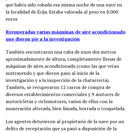
que había sido robada esa misma noche de una nave en
la localidad de Écija. Estaba valorada al peso en 8.000
euros
Recuperadas varias máquinas de aire acondicionado
que dieron pie a la investigación
También encontraron una cuba de unos dos metros
aproximadamente de altura, completamente llenas de
máquinas de aires acondicionado (como las que veían
sustrayendo y que dieron paso al inicio de la
investigación y a la inspección de la chatarrería).
También, se recuperaron 12 carros de compra de
diversos establecimientos comerciales y 9 motores de
motocicletas y ciclomotores, varios de ellos con la
numeración alterada, bien limada, borrada o troquelada.
Los agentes detuvieron al propietario de la nave por un
delito de receptación que ya pasó a disposición de la