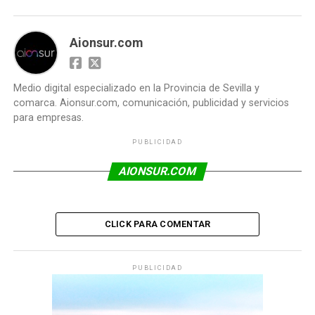
Aionsur.com
Medio digital especializado en la Provincia de Sevilla y
comarca. Aionsur.com, comunicación, publicidad y servicios
para empresas.
PUBLICIDAD
AIONSUR.COM
CLICK PARA COMENTAR
PUBLICIDAD