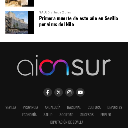
SALUD
hace 2 días
Primera muerte de este año en Sevilla
por virus del Nilo
SEVILLA
PROVINCIA
ANDALUCÍA
NACIONAL
CULTURA
DEPORTES
ECONOMÍA
SALUD
SOCIEDAD
SUCESOS
EMPLEO
DIPUTACIÓN DE SEVILLA