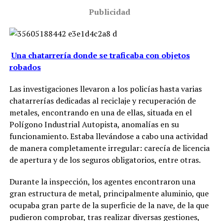
Publicidad
Una chatarrería donde se traficaba con objetos
robados
Las investigaciones llevaron a los policías hasta varias
chatarrerías dedicadas al reciclaje y recuperación de
metales, encontrando en una de ellas, situada en el
Polígono Industrial Autopista, anomalías en su
funcionamiento. Estaba llevándose a cabo una actividad
de manera completamente irregular: carecía de licencia
de apertura y de los seguros obligatorios, entre otras.
Durante la inspección, los agentes encontraron una
gran estructura de metal, principalmente aluminio, que
ocupaba gran parte de la superficie de la nave, de la que
pudieron comprobar, tras realizar diversas gestiones,