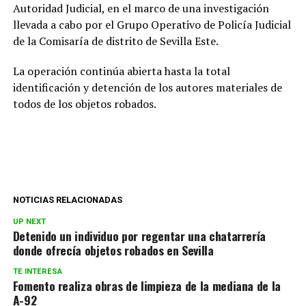
Autoridad Judicial, en el marco de una investigación
llevada a cabo por el Grupo Operativo de Policía Judicial
de la Comisaría de distrito de Sevilla Este.
La operación continúa abierta hasta la total
identificación y detención de los autores materiales de
todos de los objetos robados.
NOTICIAS RELACIONADAS
UP NEXT
Detenido un individuo por regentar una chatarrería
donde ofrecía objetos robados en Sevilla
TE INTERESA
Fomento realiza obras de limpieza de la mediana de la
A-92