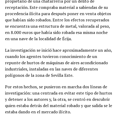
propietario de una chatarrería por un delito de
receptación. Este compraba material a sabiendas de su
procedencia ilícita para después poner en venta objetos
que habían sido robados. Entre los efectos recuperados
se encuentra una estructura de metal, valorada al peso,
en 8.000 euros que había sido robada esa misma noche
en una nave de la localidad de Écija.
La investigación se inició hace aproximadamente un año,
cuando los agentes tuvieron conocimiento de un
repunte de hurtos de máquinas de aires acondicionado
industriales, instaladas en las naves de diferentes
polígonos de la zona de Sevilla Este.
Por estos hechos, se pusieron en marcha dos líneas de
investigación: una centrada en evitar este tipo de hurtos
y detener a los autores y, la otra, se centró en descubrir
quien estaba detrás del material robado y que salida se le
estaba dando en el mercado ilícito.