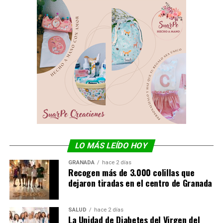
LO MÁS LEÍDO HOY
GRANADA
hace 2 días
Recogen más de 3.000 colillas que
dejaron tiradas en el centro de Granada
SALUD
hace 2 días
La Unidad de Diabetes del Virgen del