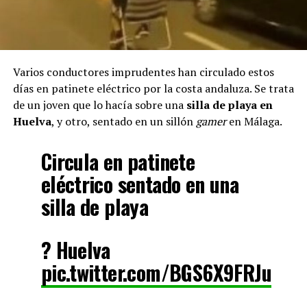
Varios conductores imprudentes han circulado estos
días en patinete eléctrico por la costa andaluza. Se trata
de un joven que lo hacía sobre una
silla de playa en
Huelva
, y otro, sentado en un sillón
gamer
en Málaga.
Circula en patinete
eléctrico sentado en una
silla de playa
? Huelva
pic.twitter.com/BGS6X9FRJu