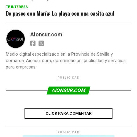
TE INTERESA
De paseo con María: La playa con una casita azul
Aionsur.com
Medio digital especializado en la Provincia de Sevilla y
comarca. Aionsur.com, comunicación, publicidad y servicios
para empresas.
PUBLICIDAD
AIONSUR.COM
CLICK PARA COMENTAR
PUBLICIDAD