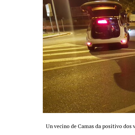
Un vecino de Camas da positivo dos 