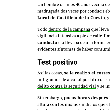
Un hombre de unos 40 años vecino de 
madrugada dos veces por conducir eb
Local de Castilleja de la Cuesta
, 
Todo
dentro de la campaña
que lleva 
vigilancia intensiva a pie de calle.
Lo
conductor
lo llevaba de una forma ex
evidentes síntomas de haber consumi
Test positivo
Así las cosas,
se le realizó el corre
miligramos de alcohol por litro de s
delito contra la seguridad vial
y se in
Sin embargo,
pocas horas después 
altura con los mismos indicios que el