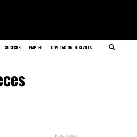
SUCESOS
EMPLEO
DIPUTACIÓN DE SEVILLA
eces
PUBLICIDAD