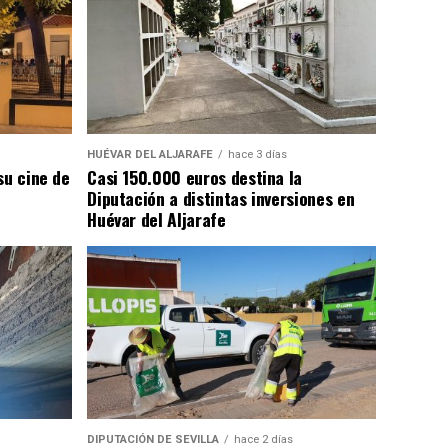
HUÉVAR DEL ALJARAFE
hace 3 días
su cine de
Casi 150.000 euros destina la
Diputación a distintas inversiones en
Huévar del Aljarafe
DIPUTACIÓN DE SEVILLA
hace 2 días