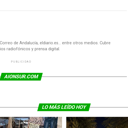
Correo de Andalucía, eldiario.es... entre otros medios. Cubre
os radiofónicos y prensa digital.
PUBLICIDAD
AIONSUR.COM
LO MÁS LEÍDO HOY