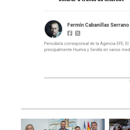
Fermín Cabanillas Serrano
Periodista corresponsal de la Agencia EFE, El 
principalmente Huelva y Sevilla en varios medi