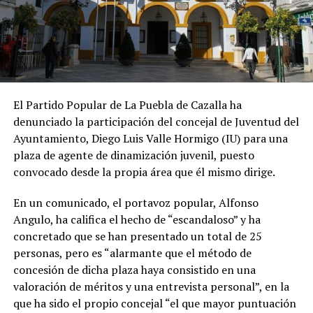
El Partido Popular de La Puebla de Cazalla ha
denunciado la participación del concejal de Juventud del
Ayuntamiento, Diego Luis Valle Hormigo (IU) para una
plaza de agente de dinamización juvenil, puesto
convocado desde la propia área que él mismo dirige.
En un comunicado, el portavoz popular, Alfonso
Angulo, ha califica el hecho de “escandaloso” y ha
concretado que se han presentado un total de 25
personas, pero es “alarmante que el método de
concesión de dicha plaza haya consistido en una
valoración de méritos y una entrevista personal”, en la
que ha sido el propio concejal “el que mayor puntuación