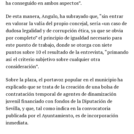
ha conseguido en ambos aspectos”.
De esta manera, Angulo, ha subrayado que, “sin entrar
en valorar la valía del propio concejal, sería «un caso de
dudosa legalidad y de corrupción ética, ya que se obvia
por completo” el principio de igualdad necesario para
este puesto de trabajo, donde se otorga con siete
puntos sobre 10 el resultado de la entrevista, “primando
así el criterio subjetivo sobre cualquier otra
consideración”.
Sobre la plaza, el portavoz popular en el municipio ha
explicado que se trata de la creación de una bolsa de
contratación temporal de agentes de dinamización
juvenil financiado con fondos de la Diputación de
Sevilla, y que, tal como indica en la convocatoria
publicada por el Ayuntamiento, es de incorporación
inmediata.