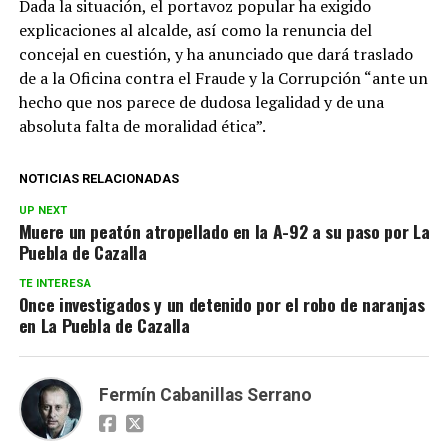
Dada la situación, el portavoz popular ha exigido
explicaciones al alcalde, así como la renuncia del
concejal en cuestión, y ha anunciado que dará traslado
de a la Oficina contra el Fraude y la Corrupción “ante un
hecho que nos parece de dudosa legalidad y de una
absoluta falta de moralidad ética”.
NOTICIAS RELACIONADAS
UP NEXT
Muere un peatón atropellado en la A-92 a su paso por La
Puebla de Cazalla
TE INTERESA
Once investigados y un detenido por el robo de naranjas
en La Puebla de Cazalla
Fermín Cabanillas Serrano