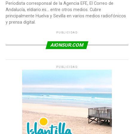
Periodista corresponsal de la Agencia EFE, El Correo de
Andalucía, eldiario.es... entre otros medios. Cubre
principalmente Huelva y Sevilla en varios medios radiofónicos
y prensa digital.
PUBLICIDAD
AIONSUR.COM
PUBLICIDAD