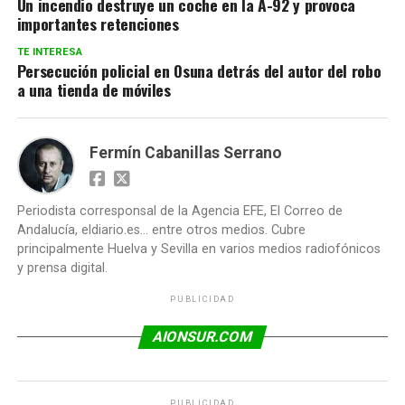
Un incendio destruye un coche en la A-92 y provoca
importantes retenciones
TE INTERESA
Persecución policial en Osuna detrás del autor del robo
a una tienda de móviles
Fermín Cabanillas Serrano
Periodista corresponsal de la Agencia EFE, El Correo de
Andalucía, eldiario.es... entre otros medios. Cubre
principalmente Huelva y Sevilla en varios medios radiofónicos
y prensa digital.
PUBLICIDAD
AIONSUR.COM
PUBLICIDAD