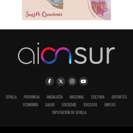
SEVILLA
PROVINCIA
ANDALUCÍA
NACIONAL
CULTURA
DEPORTES
ECONOMÍA
SALUD
SOCIEDAD
SUCESOS
EMPLEO
DIPUTACIÓN DE SEVILLA