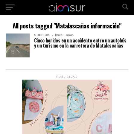
All posts tagged "Matalascañas información"
SUCESOS
hace 5 años
Cinco heridos en un accidente entre un autobús
y un turismo en la carretera de Matalascañas
PUBLICIDAD