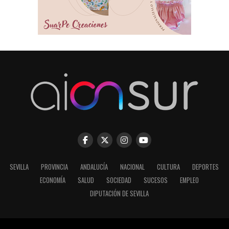
SEVILLA
PROVINCIA
ANDALUCÍA
NACIONAL
CULTURA
DEPORTES
ECONOMÍA
SALUD
SOCIEDAD
SUCESOS
EMPLEO
DIPUTACIÓN DE SEVILLA