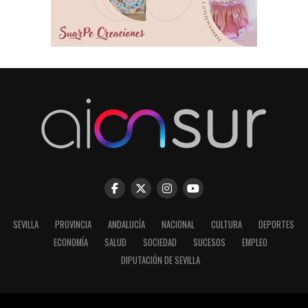
SEVILLA
PROVINCIA
ANDALUCÍA
NACIONAL
CULTURA
DEPORTES
ECONOMÍA
SALUD
SOCIEDAD
SUCESOS
EMPLEO
DIPUTACIÓN DE SEVILLA