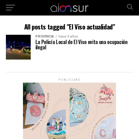
All posts tagged "El Viso actualidad"
PROVINCIA
hace 5 años
La Policía Local de El Viso evita una ocupación
ilegal
PUBLICIDAD